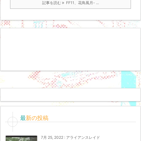
記事を読む
FF11、花鳥風月- ...
最新の投稿
7月 25, 2022
:
アライアンスレイド