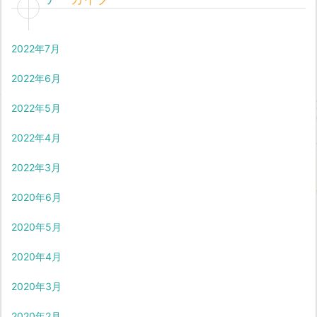
2022年7月
2022年6月
2022年5月
2022年4月
2022年3月
2020年6月
2020年5月
2020年4月
2020年3月
2020年2月