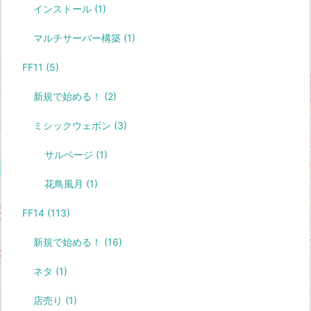
インストール
(1)
マルチサーバー構築
(1)
FF11
(5)
新規で始める！
(2)
ミシックウェポン
(3)
サルベージ
(1)
花鳥風月
(1)
FF14
(113)
新規で始める！
(16)
ネタ
(1)
店売り
(1)