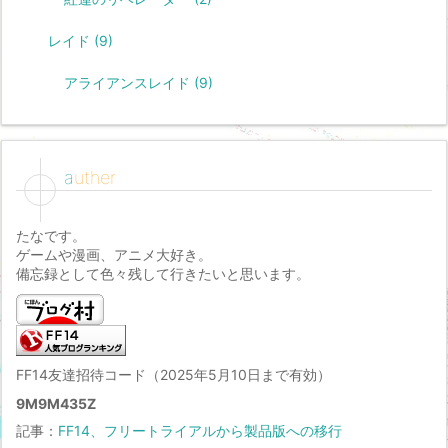
レイド
(9)
アライアンスレイド
(9)
auther
たなです。
ゲームや漫画、アニメ大好き。
備忘録として色々残して行きたいと思います。
FF14友達招待コード（2025年5月10日まで有効）
9M9M435Z
記事：
FF14、フリートライアルから製品版への移行