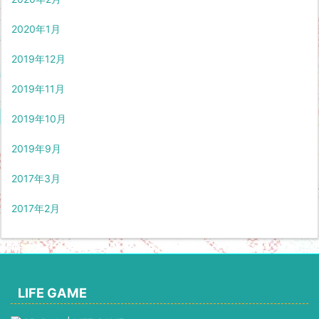
2020年1月
2019年12月
2019年11月
2019年10月
2019年9月
2017年3月
2017年2月
LIFE GAME