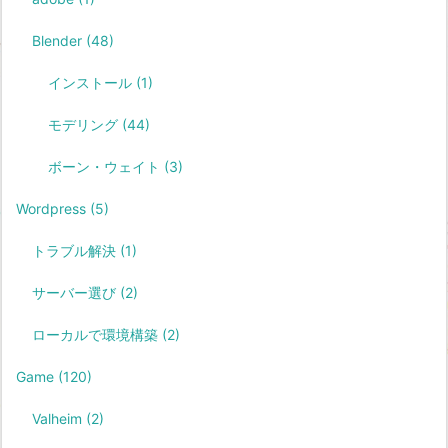
Blender
(48)
インストール
(1)
モデリング
(44)
ボーン・ウェイト
(3)
Wordpress
(5)
トラブル解決
(1)
サーバー選び
(2)
ローカルで環境構築
(2)
Game
(120)
Valheim
(2)