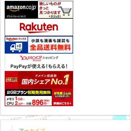
アーカイブ