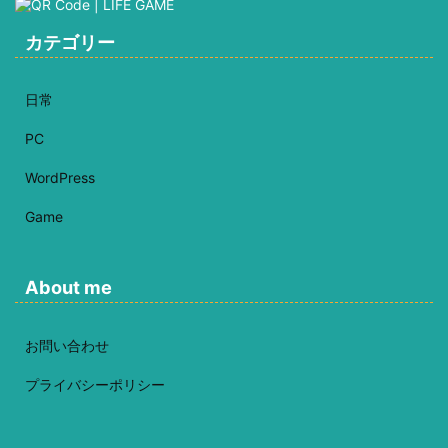
カテゴリー
日常
PC
WordPress
Game
About me
お問い合わせ
プライバシーポリシー