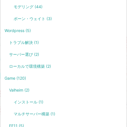
モデリング
(44)
ボーン・ウェイト
(3)
Wordpress
(5)
トラブル解決
(1)
サーバー選び
(2)
ローカルで環境構築
(2)
Game
(120)
Valheim
(2)
インストール
(1)
マルチサーバー構築
(1)
FF11
(5)