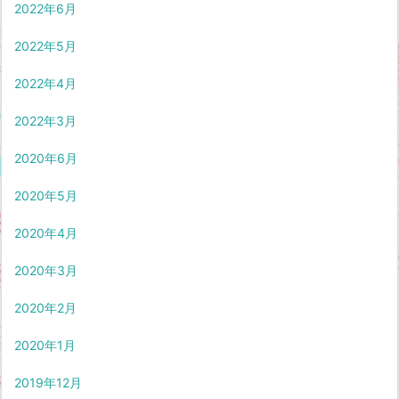
2022年6月
2022年5月
2022年4月
2022年3月
2020年6月
2020年5月
2020年4月
2020年3月
2020年2月
2020年1月
2019年12月