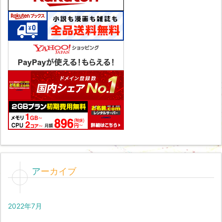
アーカイブ
2022年7月