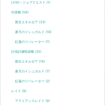
LV30～ジョブクエスト
(1)
ID攻略
(58)
新生エオルゼア
(33)
蒼天のイシュガルド
(18)
紅蓮のリベレーター
(7)
討伐討滅戦攻略
(25)
新生エオルゼア
(16)
蒼天のイシュガルド
(7)
紅蓮のリベレーター
(2)
レイド
(9)
アライアンスレイド
(9)