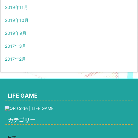
2019年11月
2019年10月
2019年9月
2017年3月
2017年2月
LIFE GAME
カテゴリー
日常