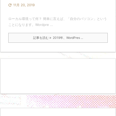

11月 20, 2019
ローカル環境って何？ 簡単に言えば、「自分のパソコン」という
ことになります。Wordpre ...
記事を読む
2019年、WordPres ...