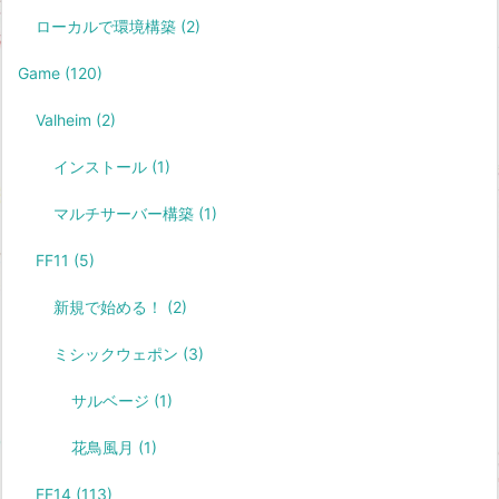
ローカルで環境構築
(2)
Game
(120)
Valheim
(2)
インストール
(1)
マルチサーバー構築
(1)
FF11
(5)
新規で始める！
(2)
ミシックウェポン
(3)
サルベージ
(1)
花鳥風月
(1)
FF14
(113)