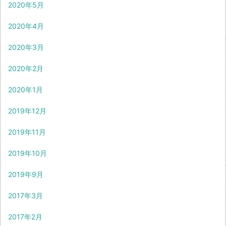
2020年5月
2020年4月
2020年3月
2020年2月
2020年1月
2019年12月
2019年11月
2019年10月
2019年9月
2017年3月
2017年2月