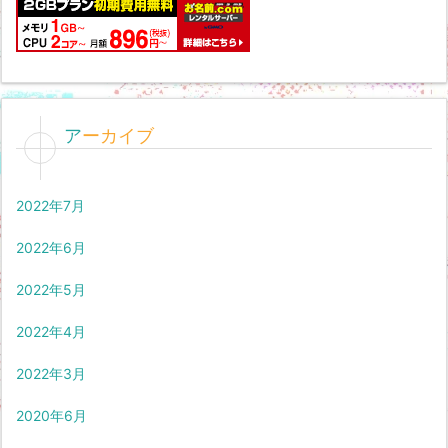
アーカイブ
2022年7月
2022年6月
2022年5月
2022年4月
2022年3月
2020年6月