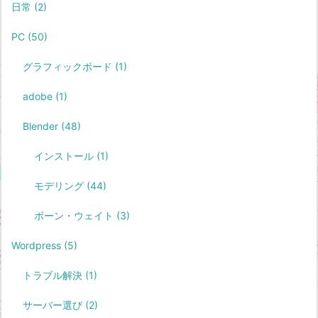
日常
(2)
PC
(50)
グラフィックボード
(1)
adobe
(1)
Blender
(48)
インストール
(1)
モデリング
(44)
ボーン・ウェイト
(3)
Wordpress
(5)
トラブル解決
(1)
サーバー選び
(2)