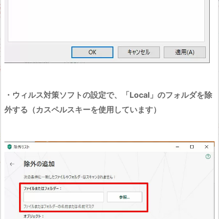
・ウィルス対策ソフトの設定で、「Local」のフォルダを除
外する（カスペルスキーを使用しています）