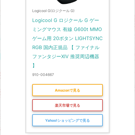
Logicool G(ロジクール G)
Logicool G ロジクール G ゲー
ミングマウス 有線 G600t MMO 
ゲーム用 20ボタン LIGHTSYNC 
RGB 国内正規品 【 ファイナル
ファンタジーXIV 推奨周辺機器 
】
910-004667
Amazonで見る
楽天市場で見る
Yahoo!ショッピングで見る