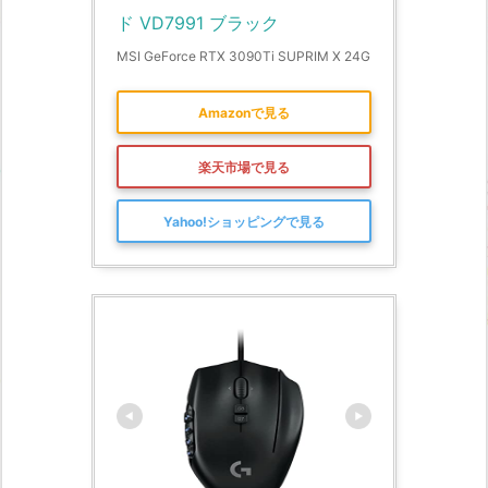
ド VD7991 ブラック
MSI GeForce RTX 3090Ti SUPRIM X 24G
Amazonで見る
楽天市場で見る
Yahoo!ショッピングで見る