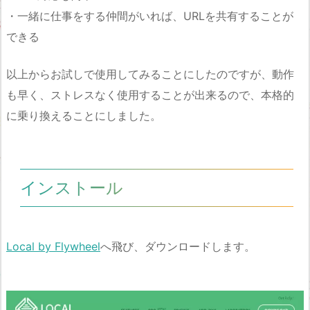
・一緒に仕事をする仲間がいれば、URLを共有することが
できる
以上からお試しで使用してみることにしたのですが、動作
も早く、ストレスなく使用することが出来るので、本格的
に乗り換えることにしました。
インストール
Local by Flywheel
へ飛び、ダウンロードします。