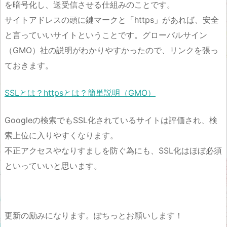
を暗号化し、送受信させる仕組みのことです。
サイトアドレスの頭に鍵マークと「https」があれば、安全
と言っていいサイトということです。グローバルサイン
（GMO）社の説明がわかりやすかったので、リンクを張っ
ておきます。
SSLとは？httpsとは？簡単説明（GMO）
Googleの検索でもSSL化されているサイトは評価され、検
索上位に入りやすくなります。
不正アクセスやなりすましを防ぐ為にも、SSL化はほぼ必須
といっていいと思います。
更新の励みになります。ぽちっとお願いします！