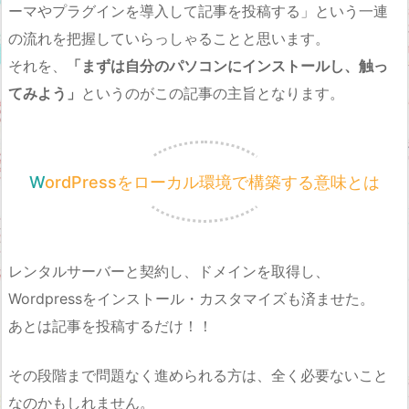
ーマやプラグインを導入して記事を投稿する」という一連
の流れを把握していらっしゃることと思います。
それを、
「まずは自分のパソコンにインストールし、触っ
てみよう」
というのがこの記事の主旨となります。
WordPressをローカル環境で構築する意味とは
レンタルサーバーと契約し、ドメインを取得し、
Wordpressをインストール・カスタマイズも済ませた。
あとは記事を投稿するだけ！！
その段階まで問題なく進められる方は、全く必要ないこと
なのかもしれません。