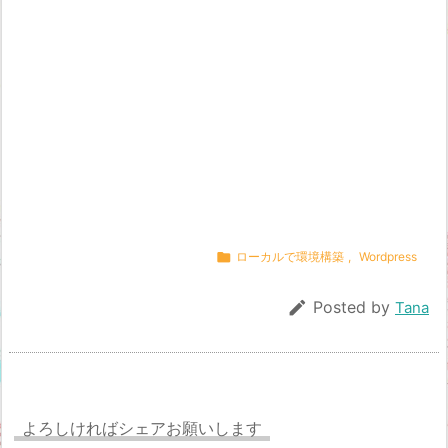

ローカルで環境構築
,
Wordpress

Posted by
Tana
よろしければシェアお願いします