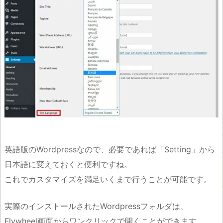
英語版のWordpressなので、必要であれば「Setting」から
日本語に変えておくと便利ですね。
これでカスタマイズを満足いくまで行うことが可能です。
実際のインストールされたWordpressフォルダは、
Flywheel画面からワンクリックで開くことができます。