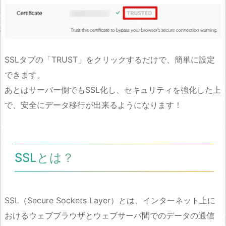
SSLタブの「TRUST」をクリックするだけで、簡単に設定
できます。
あとはサーバー側でもSSL化し、セキュリティを強化した上
で、安全にデータ移行が出来るようになります！
SSLとは？
SSL（Secure Sockets Layer）とは、インターネット上に
おけるウェブブラウザとウェブサーバ間でのデータの通信