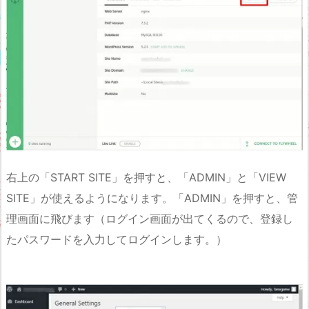
右上の「START SITE」を押すと、「ADMIN」と「VIEW
SITE」が使えるようになります。「ADMIN」を押すと、管
理画面に飛びます（ログイン画面が出てくるので、登録し
たパスワードを入力してログインします。）