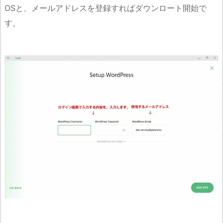
OSと、メールアドレスを登録すればダウンロート開始で
す。