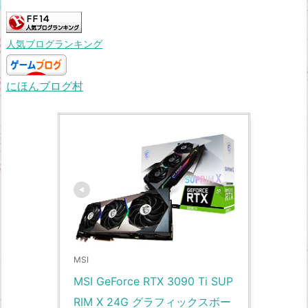
人気ブログランキング
にほんブログ村
MSI
MSI GeForce RTX 3090 Ti SUP
RIM X 24G グラフィックスボー