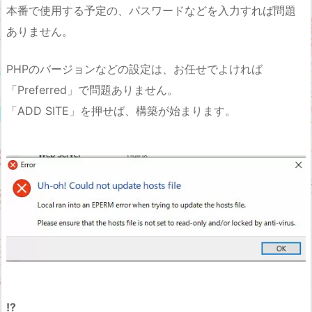
本番で使用する予定の、パスワードなどを入力すれば問題
ありません。
PHPのバージョンなどの設定は、お任せでよければ
「Preferred」で問題ありません。
「ADD SITE」を押せば、構築が始まります。
!?