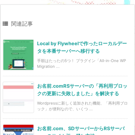

関連記事
Local by Flywheelで作ったローカルデー
タを本番サーバーへ移行する
手順はたったの5つ！ プラグイン「All-in-One WP
Migration ...
お名前.comRSサーバーの「再利用ブロッ
クの更新に失敗しました」を解決する
Wordpressに新しく追加された機能、「再利用ブロ
ック」が便利なので、いくつ ...
お名前.com、SDサーバーからRSサーバ