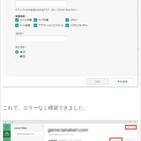
これで、エラーなく構築できました。