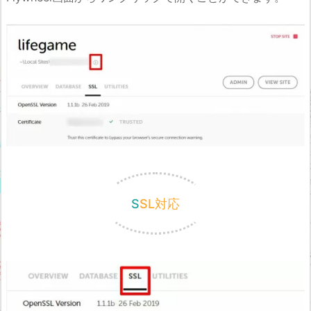
SSL対応