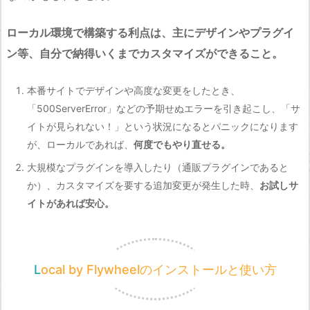
ローカル環境で構築する利点は、主にデザインやプラグイ
ン等、自分で納得いくまでカスタマイズができること。
本番サイトでデザインや高度な変更をしたとき、
「500ServerError」などの予期せぬエラーを引き起こし、「サ
イトが見られない！」という状況になるとパニックになります
が、ローカルであれば、
何度でもやり直せる。
大規模なプラグインを導入したり（通販プラグインであると
か）、カスタマイズを要する追加変更が発生した時、
お試しサ
イトがあれば安心。
Local by Flywheelのインストールと使い方