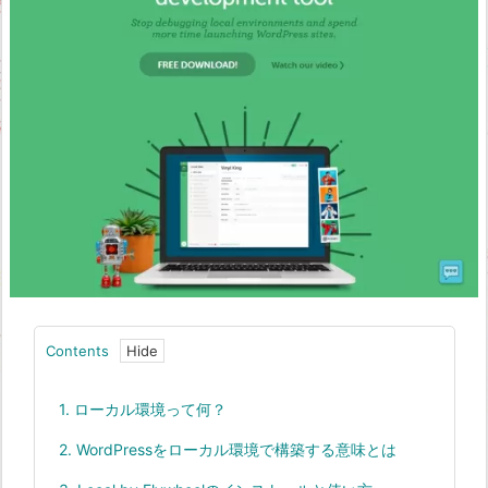
Contents
1.
ローカル環境って何？
2.
WordPressをローカル環境で構築する意味とは