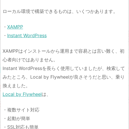
ローカル環境で構築できるものは、いくつかあります。
・
XAMPP
・
Instant WordPress
XAMPPはインストールから運用まで容易とは言い難く、初
心者向けではありません。
Instant WordPressを長らく使用していましたが、検索して
みたところ、Local by Flywheelが良さそうだと思い、乗り
換えました。
Local by Flywheel
は、
・複数サイト対応
・起動が簡単
・SSL対応も簡単