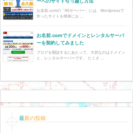
ーへのサイト引っ越し方法
お名前.comの「RSサーバー」には、Wordpressで
作ったサイトを簡単にお ...
お名前.comでドメインとレンタルサーバ
ーを契約してみました
ブログを開設するにあたって、大切なのはドメイン
と、レンタルサーバーです。 たくさ ...
最新の投稿