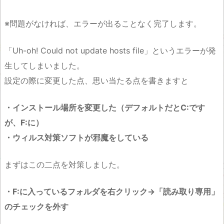
※問題がなければ、エラーが出ることなく完了します。
「Uh-oh! Could not update hosts file」というエラーが発
生してしまいました。
設定の際に変更した点、思い当たる点を書きますと
・インストール場所を変更した（デフォルトだとC:です
が、F:に）
・ウィルス対策ソフトが邪魔をしている
まずはこの二点を対策しました。
・F:に入っているフォルダを右クリック→「読み取り専用」
のチェックを外す