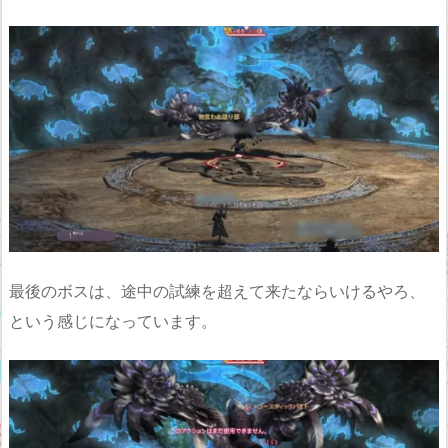
最後のボスは、途中の試練を超えて来たならいけるやろ、
という感じになっています。