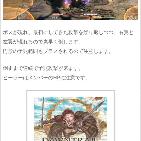
ボスが現れ、最初にしてきた攻撃を繰り返しつつ、右翼と
左翼が現れるので素早く倒します。
円形の予兆範囲もプラスされるので注意します。
倒すまで連続で予兆攻撃が来ます。
ヒーラーはメンバーのHPに注意です。