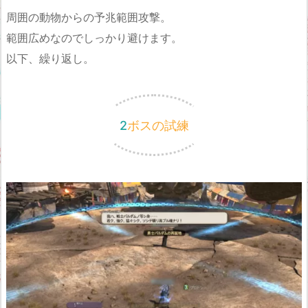
周囲の動物からの予兆範囲攻撃。
範囲広めなのでしっかり避けます。
以下、繰り返し。
2ボスの試練