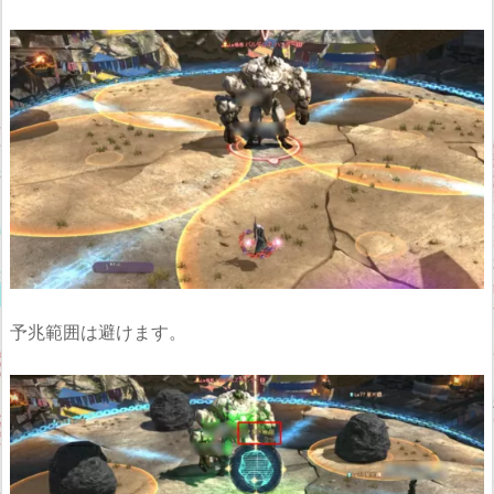
予兆範囲は避けます。