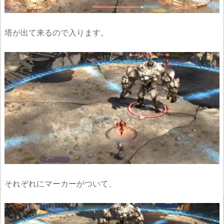
塔が出て来るので入ります。
それぞれにマーカーがついて、