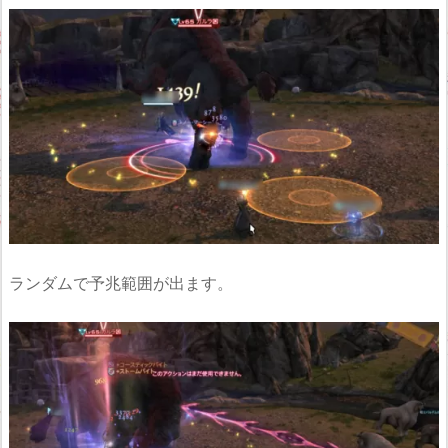
ランダムで予兆範囲が出ます。