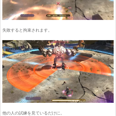
失敗すると拘束されます。
他の人の試練を見ているだけに。