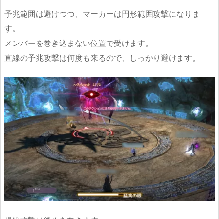
予兆範囲は避けつつ、マーカーは円形範囲攻撃になりま
す。
メンバーを巻き込まない位置で受けます。
直線の予兆攻撃は何度も来るので、しっかり避けます。