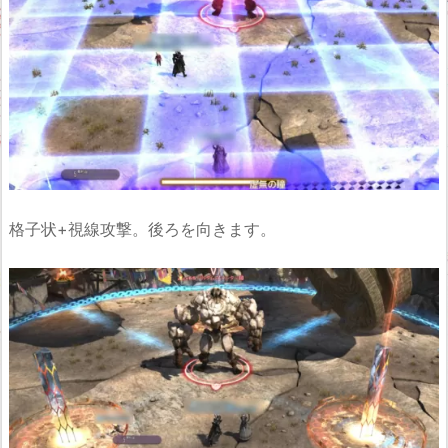
格子状+視線攻撃。後ろを向きます。