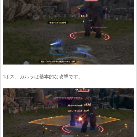
1ボス、ガルラは基本的な攻撃です。