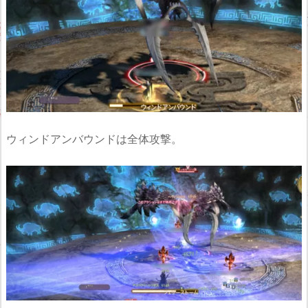
ウィンドアンバウンドは全体攻撃。