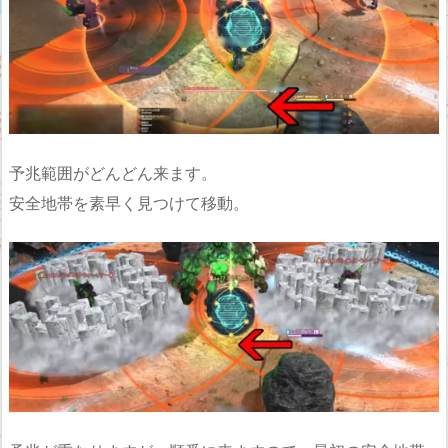
予兆範囲がどんどん来ます。
安全地帯を素早く見つけて移動。