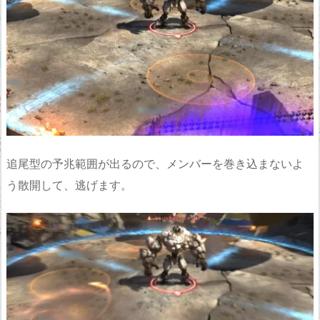
追尾型の予兆範囲が出るので、メンバーを巻き込まないよ
う散開して、逃げます。