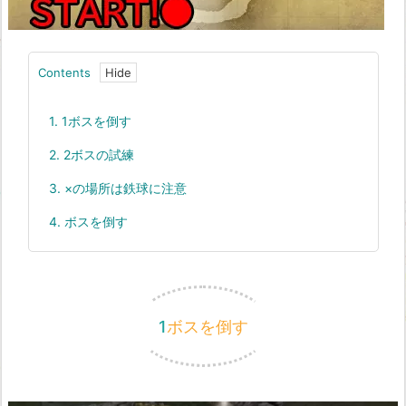
Contents
1.
1ボスを倒す
2.
2ボスの試練
3.
×の場所は鉄球に注意
4.
ボスを倒す
1ボスを倒す