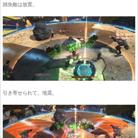
雑魚敵は放置。
引き寄せられて、地震。