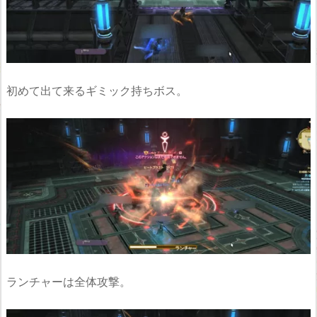
初めて出て来るギミック持ちボス。
ランチャーは全体攻撃。