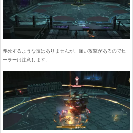
即死するような技はありませんが、痛い攻撃があるのでヒ
ーラーは注意します。