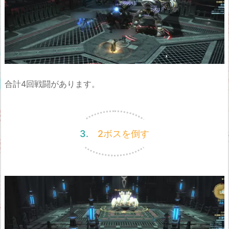
合計4回戦闘があります。
3. 2ボスを倒す