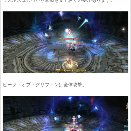
ビーク・オブ・グリフィンは全体攻撃。