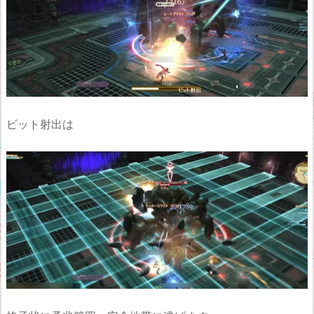
ビット射出は