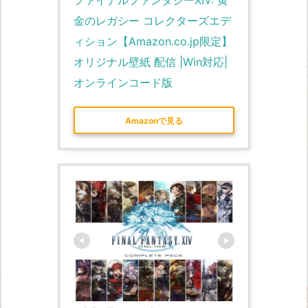
ファイナルファンタジーXIV: 黄
金のレガシー コレクターズエデ
ィション【Amazon.co.jp限定】
オリジナル壁紙 配信 |Win対応|
オンラインコード版
Amazonで見る