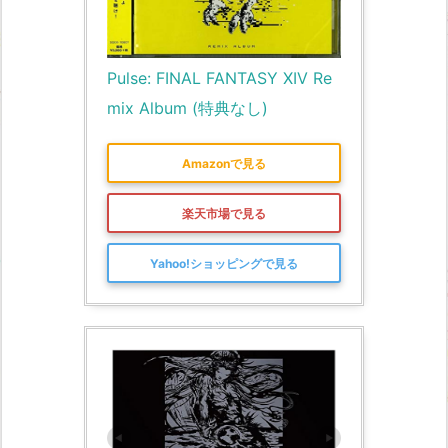
Pulse: FINAL FANTASY XIV Re
mix Album (特典なし)
Amazonで見る
楽天市場で見る
Yahoo!ショッピングで見る