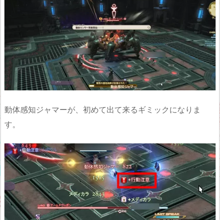
動体感知ジャマーが、初めて出て来るギミックになりま
す。