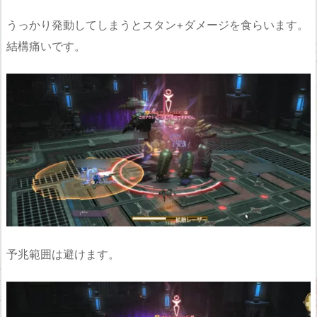
うっかり発動してしまうとスタン+ダメージを食らいます。
結構痛いです。
予兆範囲は避けます。