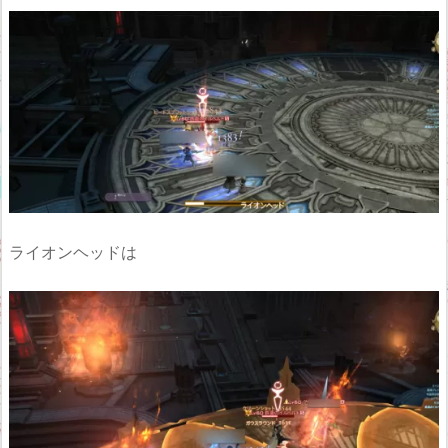
ライオンヘッドは