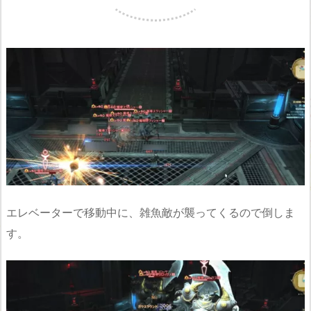
エレベーターで移動中に、雑魚敵が襲ってくるので倒しま
す。