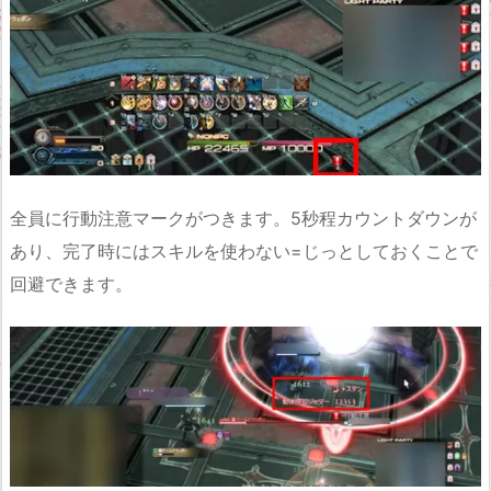
全員に行動注意マークがつきます。5秒程カウントダウンが
あり、完了時にはスキルを使わない=じっとしておくことで
回避できます。