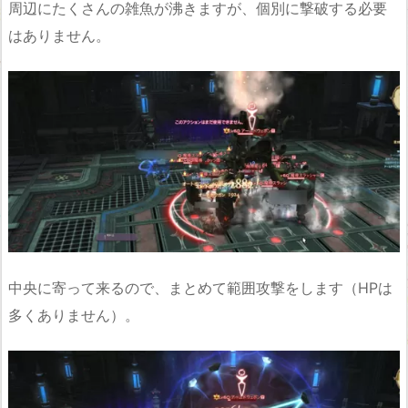
周辺にたくさんの雑魚が沸きますが、個別に撃破する必要
はありません。
中央に寄って来るので、まとめて範囲攻撃をします（HPは
多くありません）。