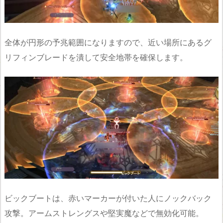
全体が円形の予兆範囲になりますので、近い場所にあるグ
リフィンブレードを潰して安全地帯を確保します。
ビックブートは、赤いマーカーが付いた人にノックバック
攻撃。アームストレングスや堅実魔などで無効化可能。