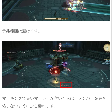
予兆範囲は避けます。
マーキングで赤いマーカーが付いた人は、メンバーを巻き
込まないように少し離れます。