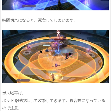
時間切れになると、死亡してしまいます。
ボス戦再び。
ポッドを呼び出して攻撃してきます。複合技になっている
ので注意。