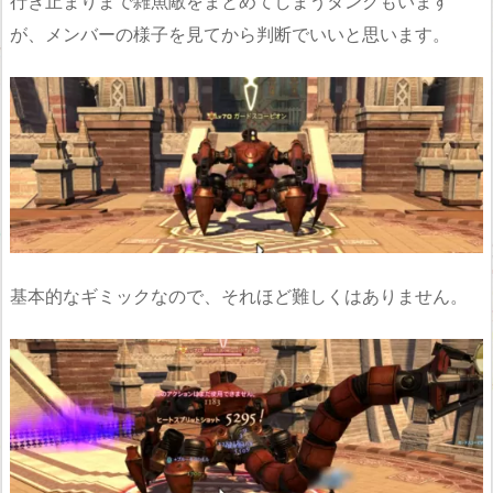
行き止まりまで雑魚敵をまとめてしまうタンクもいます
が、メンバーの様子を見てから判断でいいと思います。
基本的なギミックなので、それほど難しくはありません。