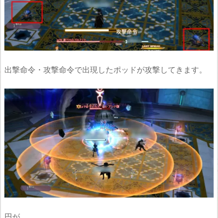
出撃命令・攻撃命令で出現したポッドが攻撃してきます。
円が