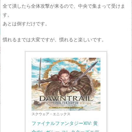
全て潰したら全体攻撃が来るので、中央で集まって受けま
す。
あとは倒すだけです。
慣れるまでは大変ですが、慣れると楽しいです。
スクウェア・エニックス
ファイナルファンタジーXIV: 黄
金のレガシー コレクターズエデ