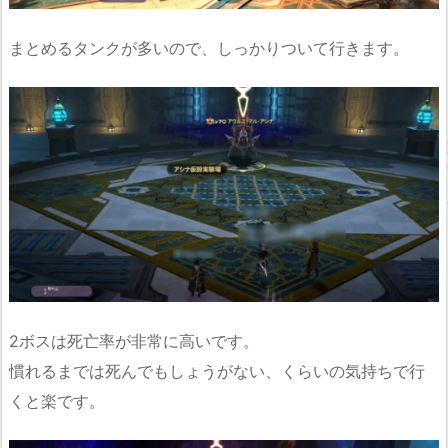
まとめるタンクが多いので、しっかりついて行きます。
2ボスは死亡率が非常に高いです。
慣れるまでは死んでもしょうがない、くらいの気持ちで行
くと楽です。