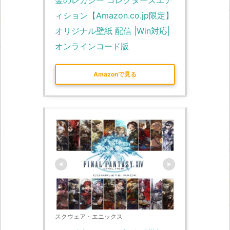
ィション【Amazon.co.jp限定】
オリジナル壁紙 配信 |Win対応|
オンラインコード版
Amazonで見る
スクウェア・エニックス