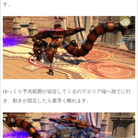
す。
ゆっくり予兆範囲が追従してくるのでエリア端へ捨てに行
き、動きが固定したら素早く離れます。