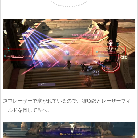
道中レーザーで塞がれているので、雑魚敵とレーザーフィ
ールドを倒して先へ。