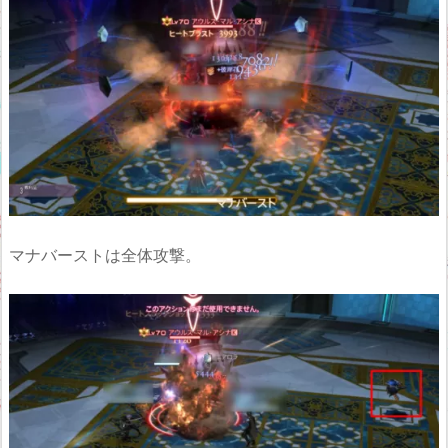
マナバーストは全体攻撃。