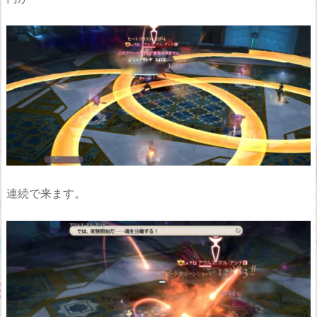
連続で来ます。