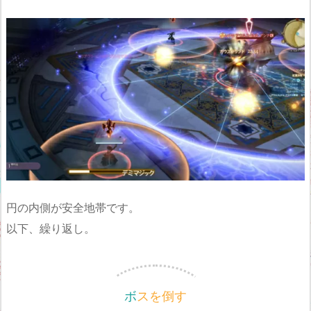
円の内側が安全地帯です。
以下、繰り返し。
ボスを倒す