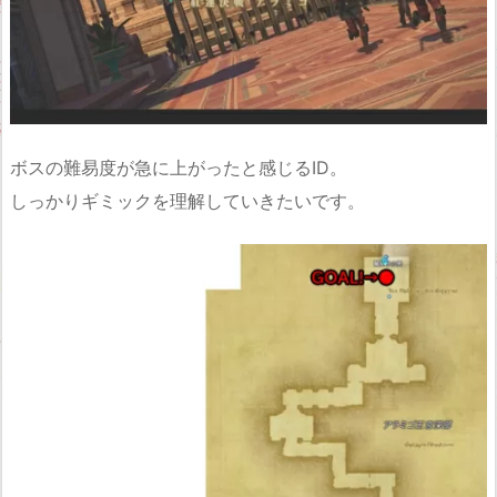
ボスの難易度が急に上がったと感じるID。
しっかりギミックを理解していきたいです。