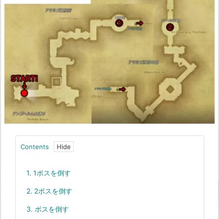
Contents
1.
1ボスを倒す
2.
2ボスを倒す
3.
ボスを倒す