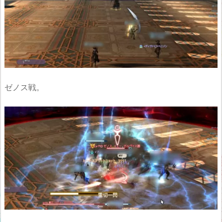
ゼノス戦。