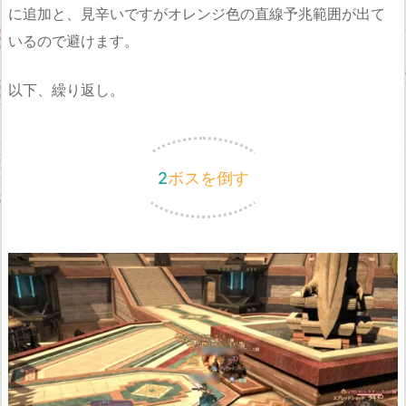
に追加と、見辛いですがオレンジ色の直線予兆範囲が出て
いるので避けます。
以下、繰り返し。
2ボスを倒す