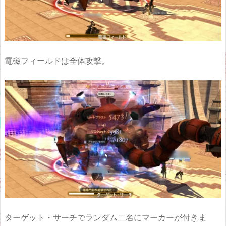
電磁フィールドは全体攻撃。
ターゲット・サーチでランダム二名にマーカーが付きま