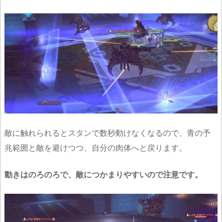
敵に触れられるとスタンで数秒動けなくなるので、青の予
兆範囲と敵を避けつつ、自分の肉体へと戻ります。
動きはのろのろで、敵につかまりやすいので注意です。