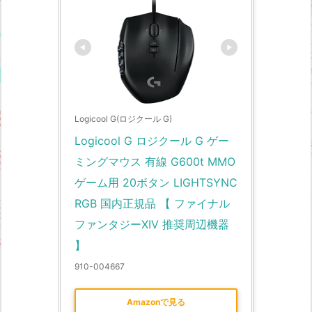
Logicool G(ロジクール G)
Logicool G ロジクール G ゲー
ミングマウス 有線 G600t MMO 
ゲーム用 20ボタン LIGHTSYNC 
RGB 国内正規品 【 ファイナル
ファンタジーXIV 推奨周辺機器 
】
910-004667
Amazonで見る