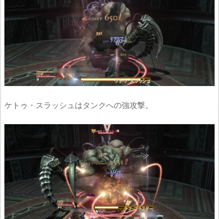
ケトゥ・スラッシュはタンクへの強攻撃。