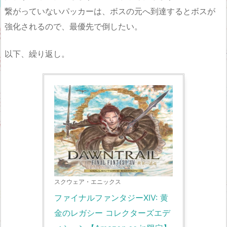
繋がっていないパッカーは、ボスの元へ到達するとボスが
強化されるので、最優先で倒したい。
以下、繰り返し。
スクウェア・エニックス
ファイナルファンタジーXIV: 黄
金のレガシー コレクターズエデ