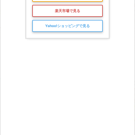
楽天市場で見る
Yahoo!ショッピングで見る