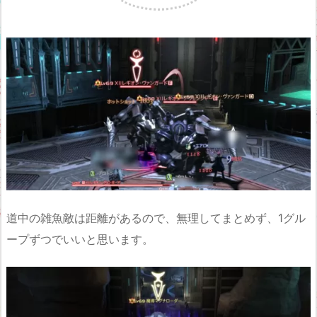
道中の雑魚敵は距離があるので、無理してまとめず、1グル
ープずつでいいと思います。