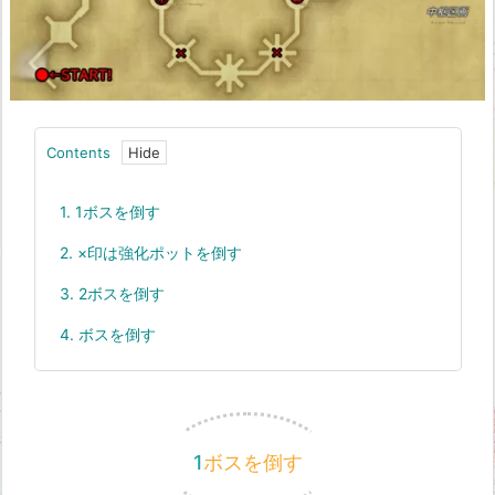
Contents
1.
1ボスを倒す
2.
×印は強化ポットを倒す
3.
2ボスを倒す
4.
ボスを倒す
1ボスを倒す