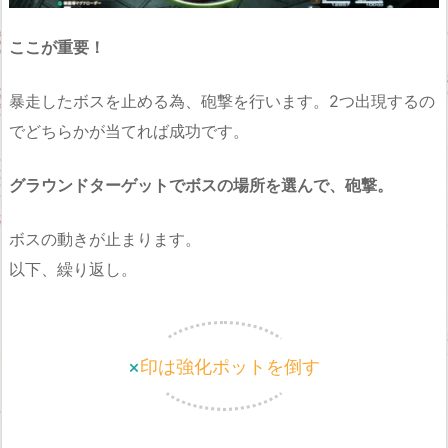
ここが重要！
暴走したボスを止める為、砲撃を行います。2つ出現するの
でどちらかが当てれば成功です。
グラウンドターゲットでボスの場所を選んで、砲撃。
ボスの動きが止まります。
以下、繰り返し。
×印は強化ポットを倒す