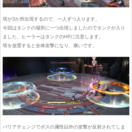
塔が3か所出現するので、一人ずつ入ります。
今回はタンクの場所に一つ出現しましたのでタンクが入り
ました。ヒーラーはタンクのHPに注意します。
塔を放置すると全体攻撃になり、痛いです。
バリアチェンジでボスの属性以外の攻撃が反射されてしま