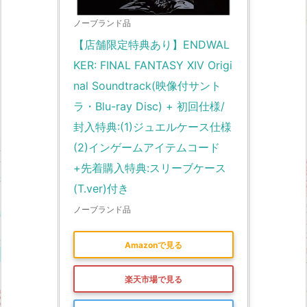
ノーブランド品
【店舗限定特典あり】ENDWAL
KER: FINAL FANTASY XIV Origi
nal Soundtrack(映像付サント
ラ・Blu-ray Disc) + 初回仕様/
封入特典:(1)ジュエルケース仕様 
(2)インゲームアイテムコード
+先着購入特典:スリーブケース
(T.ver)付き
ノーブランド品
Amazonで見る
楽天市場で見る