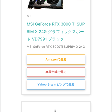
MSI
MSI GeForce RTX 3090 Ti SUP
RIM X 24G グラフィックスボー
ド VD7991 ブラック
MSI GeForce RTX 3090Ti SUPRIM X 24G
Amazonで見る
楽天市場で見る
Yahoo!ショッピングで見る