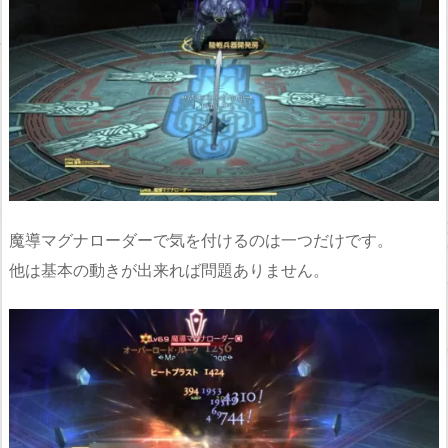
魔導マグナローダーで気を付けるのは一つだけです。
他は基本の動きが出来れば問題ありません。