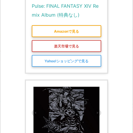
Pulse: FINAL FANTASY XIV Re
mix Album (特典なし)
Amazonで見る
楽天市場で見る
Yahoo!ショッピングで見る