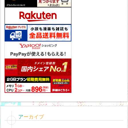
アーカイブ