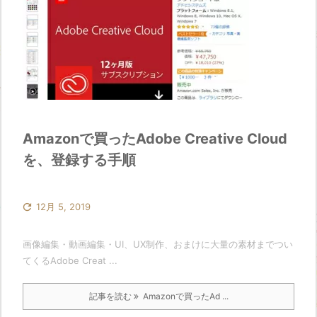
Amazonで買ったAdobe Creative Cloud
を、登録する手順

12月 5, 2019
画像編集・動画編集・UI、UX制作、おまけに大量の素材までつい
てくるAdobe Creat ...
記事を読む
Amazonで買ったAd ...