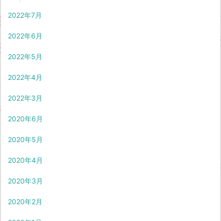
2022年7月
2022年6月
2022年5月
2022年4月
2022年3月
2020年6月
2020年5月
2020年4月
2020年3月
2020年2月