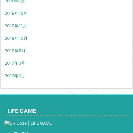
2020年1月
2019年12月
2019年11月
2019年10月
2019年9月
2017年3月
2017年2月
LIFE GAME