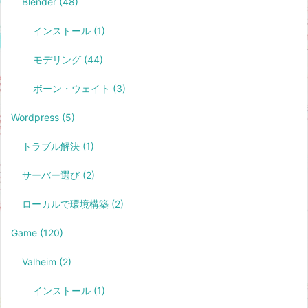
Blender
(48)
インストール
(1)
モデリング
(44)
ボーン・ウェイト
(3)
Wordpress
(5)
トラブル解決
(1)
サーバー選び
(2)
ローカルで環境構築
(2)
Game
(120)
Valheim
(2)
インストール
(1)