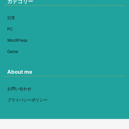
カテゴリー
日常
PC
WordPress
Game
About me
お問い合わせ
プライバシーポリシー