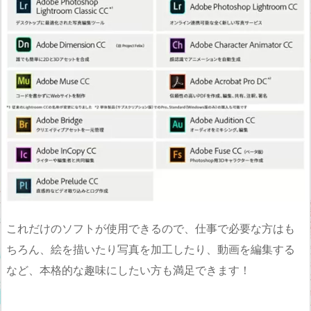
これだけのソフトが使用できるので、仕事で必要な方はも
ちろん、絵を描いたり写真を加工したり、動画を編集する
など、本格的な趣味にしたい方も満足できます！