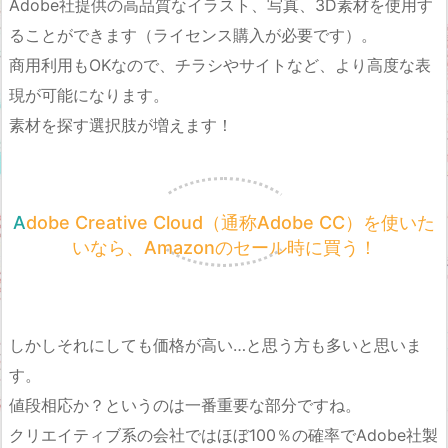
Adobe社提供の高品質なイラスト、写真、3D素材を使用す
ることができます（ライセンス購入が必要です）。
商用利用もOKなので、チラシやサイトなど、より高度な表
現が可能になります。
素材を探す選択肢が増えます！
Adobe Creative Cloud（通称Adobe CC）を使いた
いなら、Amazonのセール時に買う！
しかしそれにしても価格が高い…と思う方も多いと思いま
す。
値段相応か？というのは一番重要な部分ですね。
クリエイティブ系の会社ではほぼ100％の確率でAdobe社製