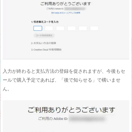
入力が終わると支払方法の登録を促されますが、今後もセ
ールで購入予定であれば、「後で知らせる」で構いませ
ん。