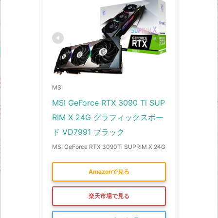
MSI
MSI GeForce RTX 3090 Ti SUP
RIM X 24G グラフィックスボー
ド VD7991 ブラック
MSI GeForce RTX 3090Ti SUPRIM X 24G
Amazonで見る
楽天市場で見る