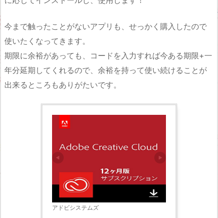
今まで触ったことがないアプリも、せっかく購入したので
使いたくなってきます。
期限に余裕があっても、コードを入力すれば今ある期限+一
年分延期してくれるので、余裕を持って使い続けることが
出来るところもありがたいです。
アドビシステムズ