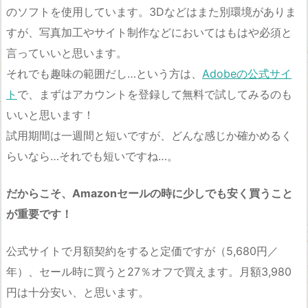
のソフトを使用しています。3Dなどはまた別環境がありま
すが、写真加工やサイト制作などにおいてはもはや必須と
言っていいと思います。
それでも趣味の範囲だし…という方は、
Adobeの公式サイ
ト
で、まずはアカウントを登録して無料で試してみるのも
いいと思います！
試用期間は一週間と短いですが、どんな感じか確かめるく
らいなら…それでも短いですね…。
だからこそ、Amazonセールの時に少しでも安く買うこと
が重要です！
公式サイトで月額契約をすると定価ですが（5,680円／
年）、セール時に買うと27％オフで買えます。月額3,980
円は十分安い、と思います。