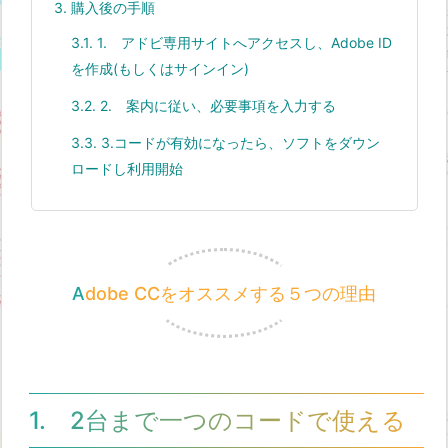
3.
購入後の手順
3.1.
1. アドビ専用サイトへアクセスし、Adobe ID
を作成(もしくはサインイン)
3.2.
2. 案内に従い、必要事項を入力する
3.3.
3.コードが有効になったら、ソフトをダウン
ロードし利用開始
Adobe CCをオススメする５つの理由
1. 2台まで一つのコードで使える