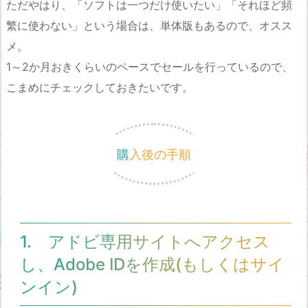
ただやはり、「ソフトは一つだけ使いたい」「それほど頻
繁に使わない」という場合は、単体版もあるので、オスス
メ。
1～2か月おきくらいのペースでセールを行っているので、
こまめにチェックしておきたいです。
購入後の手順
1. アドビ専用サイトへアクセス
し、Adobe IDを作成(もしくはサイ
ンイン)