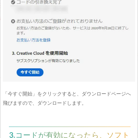
「今すぐ開始」をクリックすると、ダウンロードページへ
飛びますので、ダウンロードします。
3.コードが有効になったら、ソフト