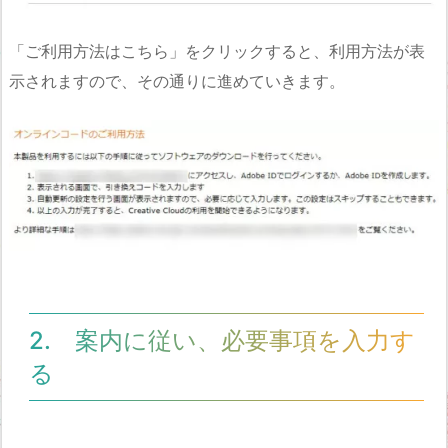
「ご利用方法はこちら」をクリックすると、利用方法が表
示されますので、その通りに進めていきます。
2. 案内に従い、必要事項を入力す
る