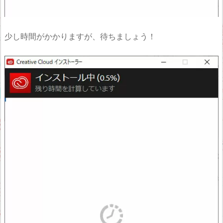
少し時間がかかりますが、待ちましょう！