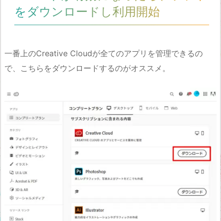
をダウンロードし利用開始
一番上のCreative Cloudが全てのアプリを管理できるの
で、こちらをダウンロードするのがオススメ。