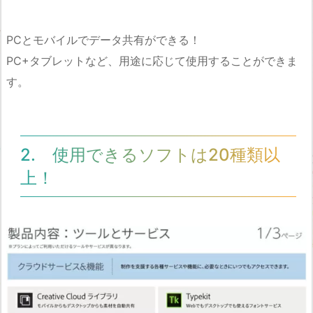
PCとモバイルでデータ共有ができる！
PC+タブレットなど、用途に応じて使用することができま
す。
2. 使用できるソフトは20種類以
上！