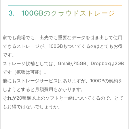
3. 100GBのクラウドストレージ
家でも職場でも、出先でも重要なデータを引き出して使用
できるストレージが、100GBもついてくるのはとてもお得
です。
ストレージ候補としては、Gmailが15GB、Dropboxは2GB
です（拡張は可能）。
他にもストレージサービスはありますが、100GBの契約を
しようとすると月額費用もかかります。
それが20種類以上のソフトと一緒についてくるので、とて
もお得ではないでしょうか。