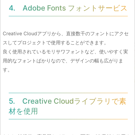
4. Adobe Fonts フォントサービス
Creative Cloudアプリから、直接数千のフォントにアクセ
スしてプロジェクトで使用することができます。
良く使用されているモリサワフォントなど、使いやすく実
用的なフォントばかりなので、デザインの幅も広がりま
す。
5. Creative Cloudライブラリで素
材を使用