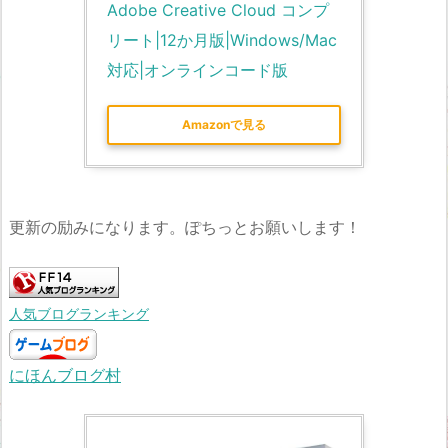
Adobe Creative Cloud コンプ
リート|12か月版|Windows/Mac
対応|オンラインコード版
Amazonで見る
更新の励みになります。ぽちっとお願いします！
人気ブログランキング
にほんブログ村