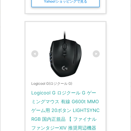
Yahoo!ショッピングで見る
Logicool G(ロジクール G)
Logicool G ロジクール G ゲー
ミングマウス 有線 G600t MMO 
ゲーム用 20ボタン LIGHTSYNC 
RGB 国内正規品 【 ファイナル
ファンタジーXIV 推奨周辺機器 