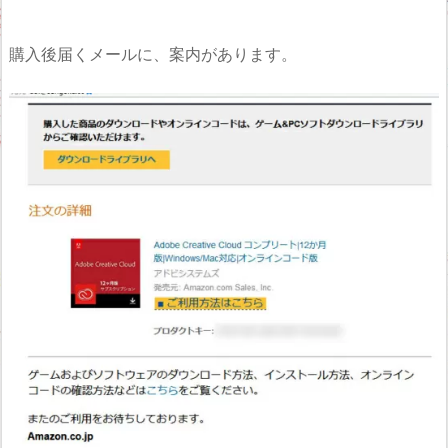
購入後届くメールに、案内があります。