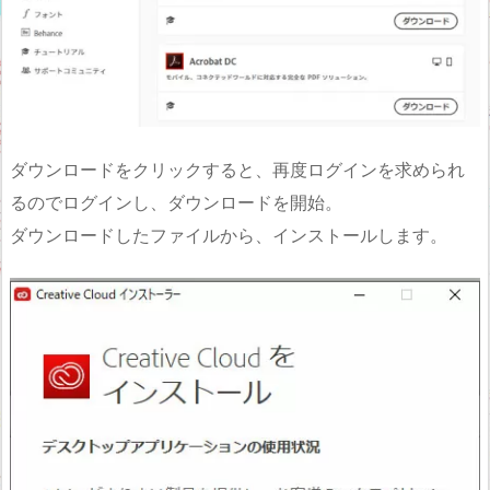
ダウンロードをクリックすると、再度ログインを求められ
るのでログインし、ダウンロードを開始。
ダウンロードしたファイルから、インストールします。