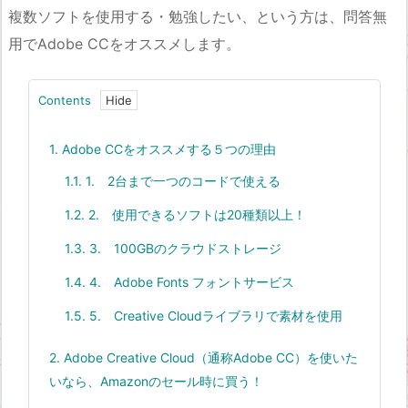
複数ソフトを使用する・勉強したい、という方は、問答無
用でAdobe CCをオススメします。
Contents
1.
Adobe CCをオススメする５つの理由
1.1.
1. 2台まで一つのコードで使える
1.2.
2. 使用できるソフトは20種類以上！
1.3.
3. 100GBのクラウドストレージ
1.4.
4. Adobe Fonts フォントサービス
1.5.
5. Creative Cloudライブラリで素材を使用
2.
Adobe Creative Cloud（通称Adobe CC）を使いた
いなら、Amazonのセール時に買う！