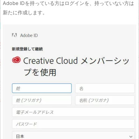
Adobe IDを持っている方はログインを、持っていない方は
新たに作成します。