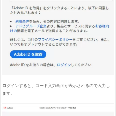
ログインすると、コード入力画面が表示されるので入力し
ます。