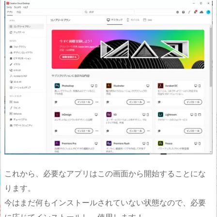
これから、必要なアプリはこの画面から開始することにな
ります。
今はまだ何もインストールされていない状態なので、必要
に応じてインストールし、使用します！