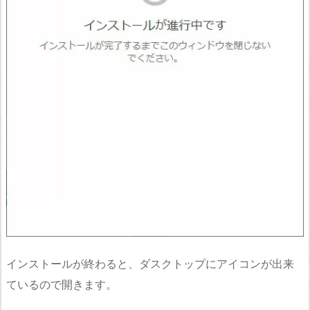
インストールが終わると、ダスクトップにアイコンが出来
ているので開きます。