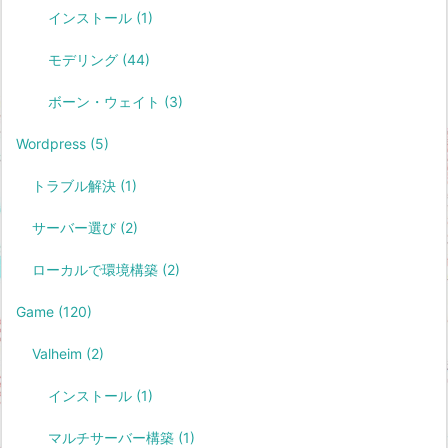
インストール
(1)
モデリング
(44)
ボーン・ウェイト
(3)
Wordpress
(5)
トラブル解決
(1)
サーバー選び
(2)
ローカルで環境構築
(2)
Game
(120)
Valheim
(2)
インストール
(1)
マルチサーバー構築
(1)