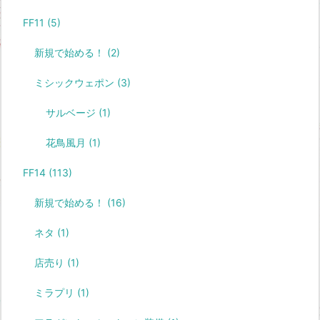
FF11
(5)
新規で始める！
(2)
ミシックウェポン
(3)
サルベージ
(1)
花鳥風月
(1)
FF14
(113)
新規で始める！
(16)
ネタ
(1)
店売り
(1)
ミラプリ
(1)