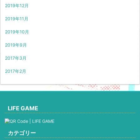
2019年12月
2019年11月
2019年10月
2019年9月
2017年3月
2017年2月
LIFE GAME
カテゴリー