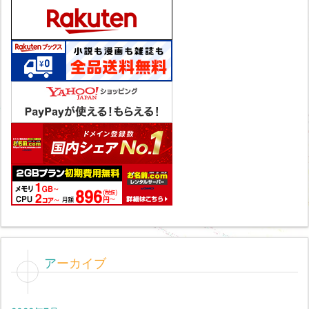
アーカイブ