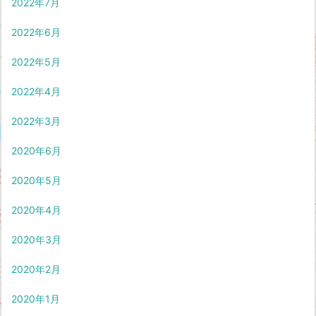
2022年7月
2022年6月
2022年5月
2022年4月
2022年3月
2020年6月
2020年5月
2020年4月
2020年3月
2020年2月
2020年1月