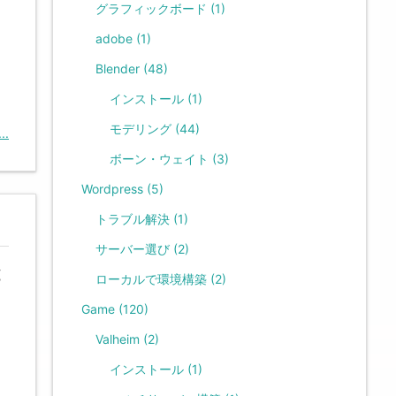
グラフィックボード
(1)
adobe
(1)
Blender
(48)
インストール
(1)
モデリング
(44)
.
ボーン・ウェイト
(3)
Wordpress
(5)
トラブル解決
(1)
サーバー選び
(2)
と
ローカルで環境構築
(2)
Game
(120)
Valheim
(2)
インストール
(1)