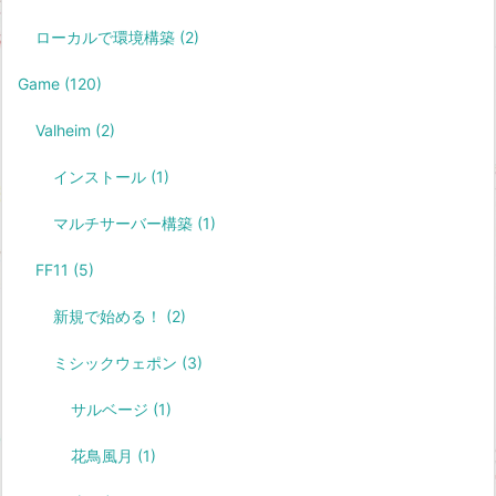
ローカルで環境構築
(2)
Game
(120)
Valheim
(2)
インストール
(1)
マルチサーバー構築
(1)
FF11
(5)
新規で始める！
(2)
ミシックウェポン
(3)
サルベージ
(1)
花鳥風月
(1)