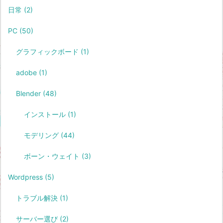
日常
(2)
PC
(50)
グラフィックボード
(1)
adobe
(1)
Blender
(48)
インストール
(1)
モデリング
(44)
ボーン・ウェイト
(3)
Wordpress
(5)
トラブル解決
(1)
サーバー選び
(2)