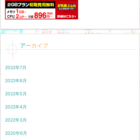
アーカイブ
2022年7月
2022年6月
2022年5月
2022年4月
2022年3月
2020年6月