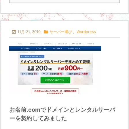

11月 21, 2019

サーバー選び
,
Wordpress
お名前.comでドメインとレンタルサーバ
ーを契約してみました