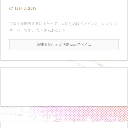

12月 6, 2019
ブログを開設するにあたって、大切なのはドメインと、レンタル
サーバーです。 たくさんあるレン ...
記事を読む
お名前.comでドメ ...