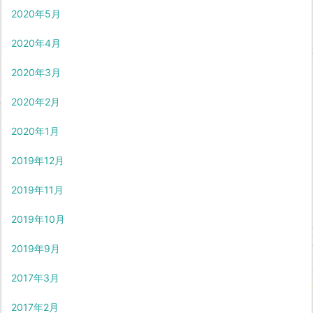
2020年5月
2020年4月
2020年3月
2020年2月
2020年1月
2019年12月
2019年11月
2019年10月
2019年9月
2017年3月
2017年2月