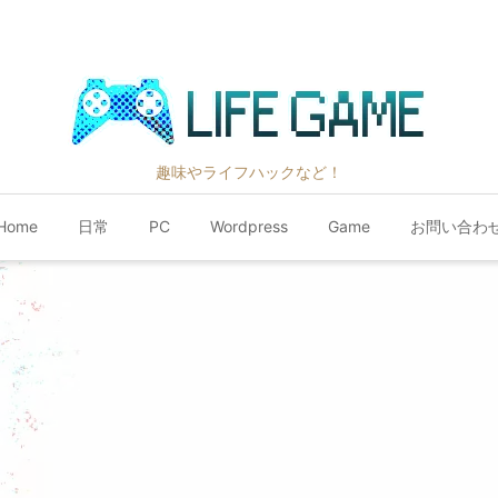
趣味やライフハックなど！
Home
日常
PC
Wordpress
Game
お問い合わ