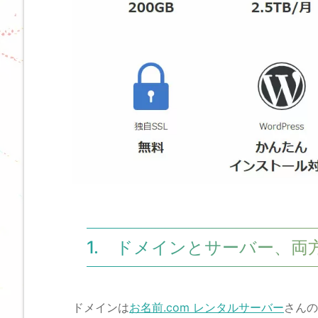
1. ドメインとサーバー、
ドメインは
お名前.com レンタルサーバー
さんの