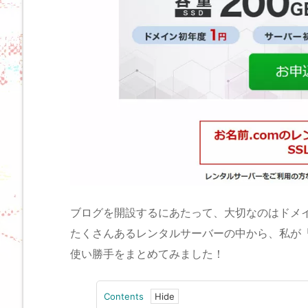
ブログを開設するにあたって、大切なのはドメ
たくさんあるレンタルサーバーの中から、私が
使い勝手をまとめてみました！
Contents