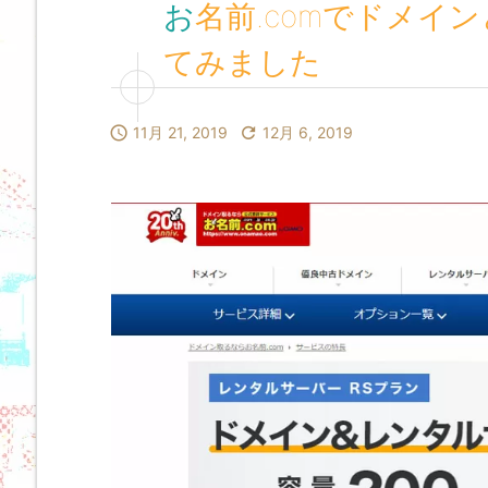
お名前.comでドメインとレンタルサーバーを契約し
てみました

11月 21, 2019

12月 6, 2019