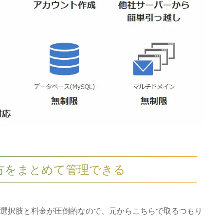
両方をまとめて管理できる
選択肢と料金が圧倒的なので、元からこちらで取るつもり