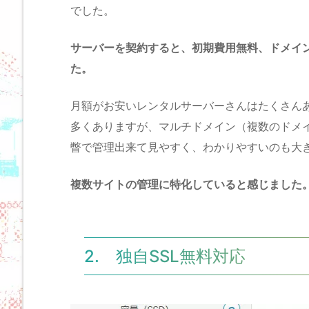
でした。
サーバーを契約すると、初期費用無料、ドメイ
た。
月額がお安いレンタルサーバーさんはたくさん
多くありますが、マルチドメイン（複数のドメ
瞥で管理出来て見やすく、わかりやすいのも大
複数サイトの管理に特化していると感じました
2. 独自SSL無料対応