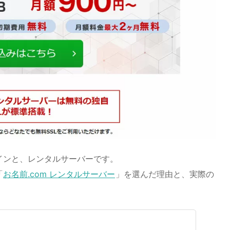
インと、レンタルサーバーです。
「
お名前.com レンタルサーバー
」を選んだ理由と、実際の