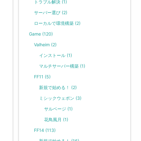
トラブル解決
(1)
サーバー選び
(2)
ローカルで環境構築
(2)
Game
(120)
Valheim
(2)
インストール
(1)
マルチサーバー構築
(1)
FF11
(5)
新規で始める！
(2)
ミシックウェポン
(3)
サルベージ
(1)
花鳥風月
(1)
FF14
(113)
新規で始める！
(16)