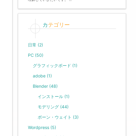
カテゴリー
日常
(2)
PC
(50)
グラフィックボード
(1)
adobe
(1)
Blender
(48)
インストール
(1)
モデリング
(44)
ボーン・ウェイト
(3)
Wordpress
(5)