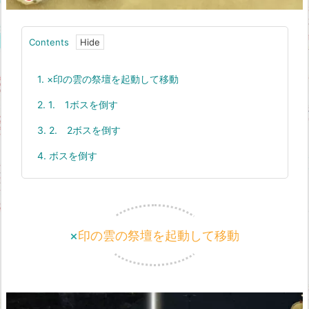
Contents
1.
×印の雲の祭壇を起動して移動
2.
1. 1ボスを倒す
3.
2. 2ボスを倒す
4.
ボスを倒す
×印の雲の祭壇を起動して移動