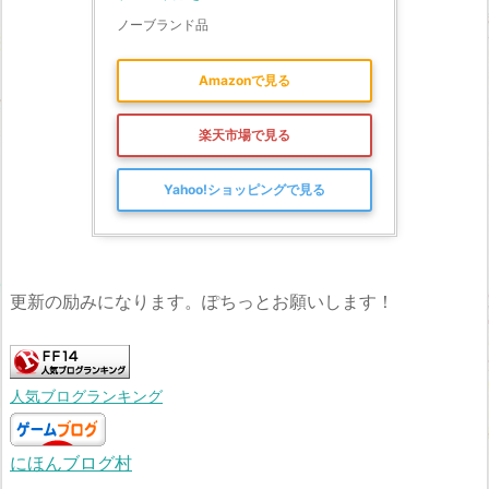
ノーブランド品
Amazonで見る
楽天市場で見る
Yahoo!ショッピングで見る
更新の励みになります。ぽちっとお願いします！
人気ブログランキング
にほんブログ村