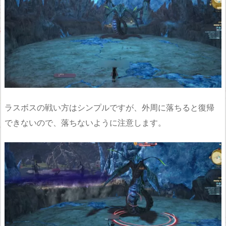
ラスボスの戦い方はシンプルですが、外周に落ちると復帰
できないので、落ちないように注意します。