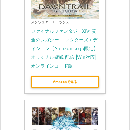
スクウェア・エニックス
ファイナルファンタジーXIV: 黄
金のレガシー コレクターズエデ
ィション【Amazon.co.jp限定】
オリジナル壁紙 配信 |Win対応|
オンラインコード版
Amazonで見る