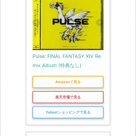
Pulse: FINAL FANTASY XIV Re
mix Album (特典なし)
Amazonで見る
楽天市場で見る
Yahoo!ショッピングで見る