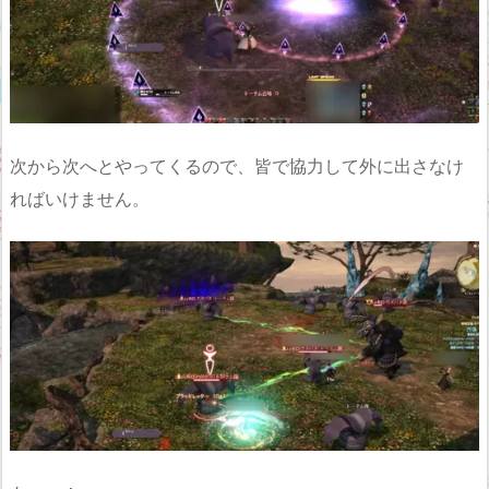
次から次へとやってくるので、皆で協力して外に出さなけ
ればいけません。