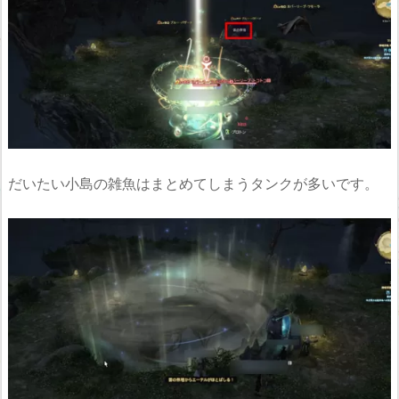
だいたい小島の雑魚はまとめてしまうタンクが多いです。