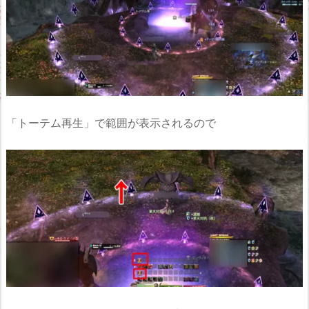
「トーテム再生」で範囲が表示されるので