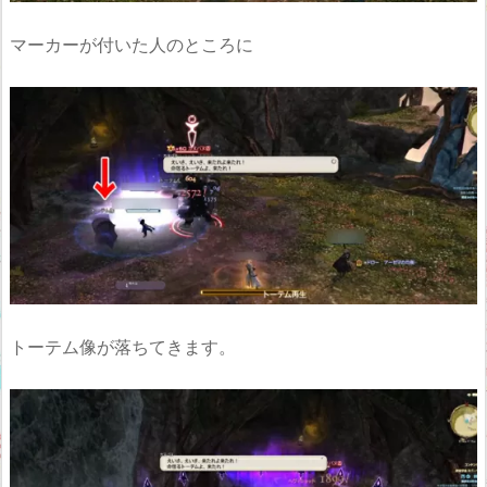
マーカーが付いた人のところに
トーテム像が落ちてきます。