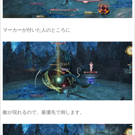
マーカーが付いた人のところに
敵が現れるので、最優先で倒します。