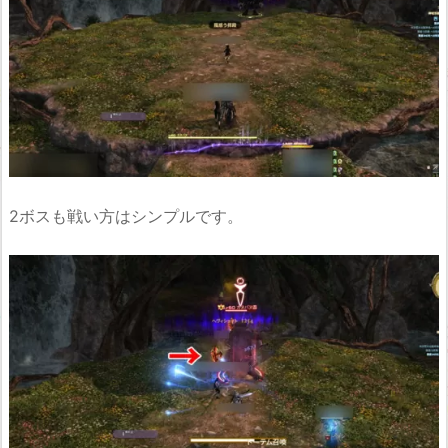
2ボスも戦い方はシンプルです。