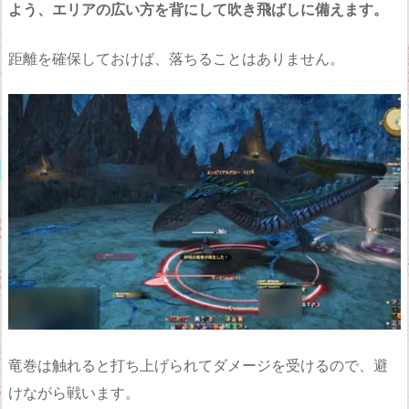
よう、エリアの広い方を背にして吹き飛ばしに備えます。
距離を確保しておけば、落ちることはありません。
竜巻は触れると打ち上げられてダメージを受けるので、避
けながら戦います。