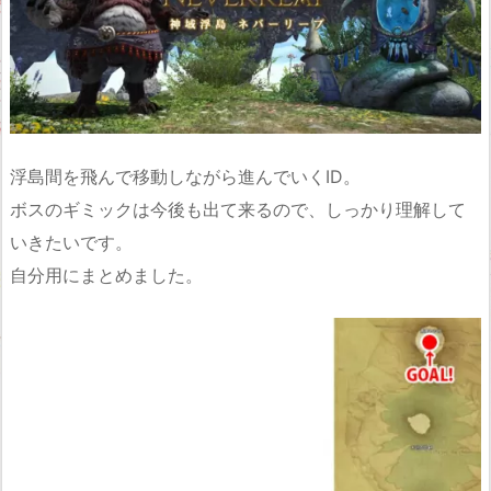
浮島間を飛んで移動しながら進んでいくID。
ボスのギミックは今後も出て来るので、しっかり理解して
いきたいです。
自分用にまとめました。