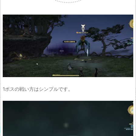
1ボスの戦い方はシンプルです。