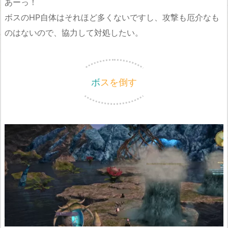
あーっ！
ボスのHP自体はそれほど多くないですし、攻撃も厄介なも
のはないので、協力して対処したい。
ボスを倒す