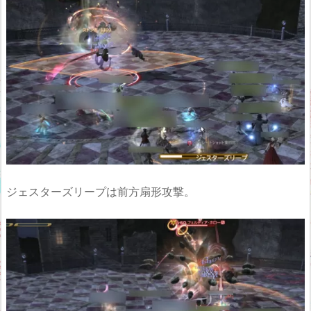
ジェスターズリープは前方扇形攻撃。