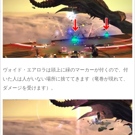
ヴォイド・エアロラは頭上に緑のマーカーが付くので、付
いた人は人がいない場所に捨ててきます（竜巻が現れて、
ダメージを受けます）。