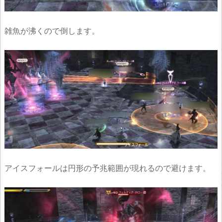
雑魚が沸くので倒します。
アイスフォールは円形の予兆範囲が現れるので避けます。