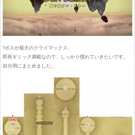
1ボスが最大のクライマックス。
即死ギミック満載なので、しっかり慣れていきたいです。
自分用にまとめました。