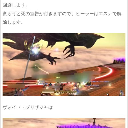
回避します。
食らうと死の宣告が付きますので、ヒーラーはエスナで解
除します。
ヴォイド・ブリザジャは