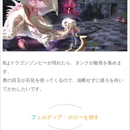
Bはドラゴンゾンビーが現れたら、タンクが敵視を集めま
す。
奥の目玉が石化を使ってくるので、油断せずに後ろを向い
てかわしたいです。
フェルディア・ホローを倒す