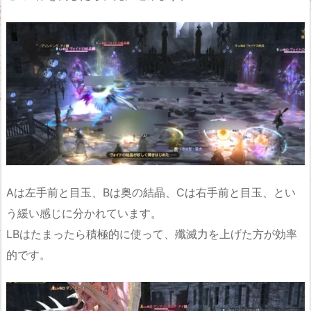
Aは左手前と目玉、Bは奥の結晶、Cは右手前と目玉、とい
う緩い感じに分かれています。
LBはたまったら積極的に使って、殲滅力を上げた方が効率
的です。