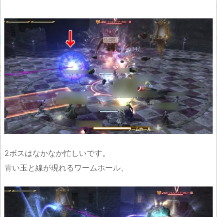
2ボスはなかなか忙しいです。
青い玉と線が現れるワームホール、