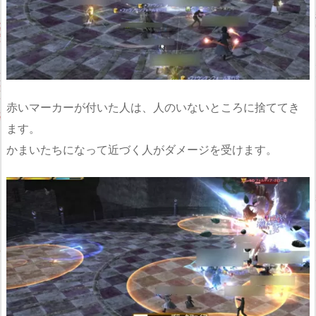
赤いマーカーが付いた人は、人のいないところに捨ててき
ます。
かまいたちになって近づく人がダメージを受けます。