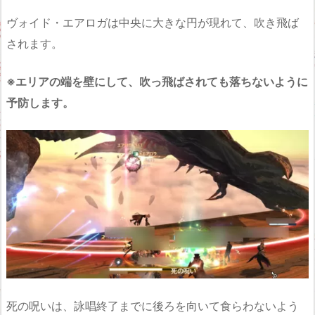
ヴォイド・エアロガは中央に大きな円が現れて、吹き飛ば
されます。
※エリアの端を壁にして、吹っ飛ばされても落ちないように
予防します。
死の呪いは、詠唱終了までに後ろを向いて食らわないよう