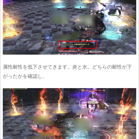
属性耐性を低下させてきます。炎と水、どちらの耐性が下
がったかを確認し、