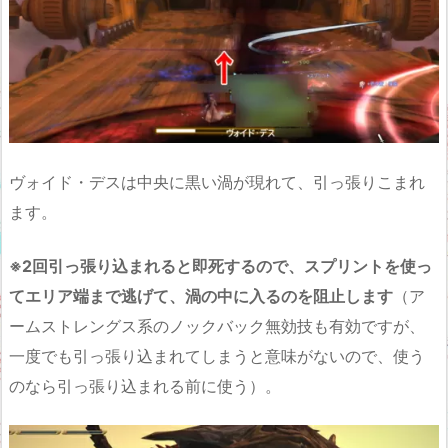
ヴォイド・デスは中央に黒い渦が現れて、引っ張りこまれ
ます。
※2回引っ張り込まれると即死するので、スプリントを使っ
てエリア端まで逃げて、渦の中に入るのを阻止します
（ア
ームストレングス系のノックバック無効技も有効ですが、
一度でも引っ張り込まれてしまうと意味がないので、使う
のなら引っ張り込まれる前に使う）。