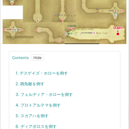
Contents
1.
デスゲイズ・ホローを倒す
2.
雑魚敵を倒す
3.
フェルディア・ホローを倒す
4.
プロトアルテマを倒す
5.
スカアハを倒す
6.
ディアボロスを倒す