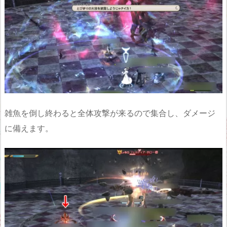
雑魚を倒し終わると全体攻撃が来るので集合し、ダメージ
に備えます。