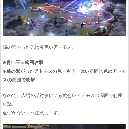
線の繋がった先は黄色いアトモス。
※青い玉＝範囲攻撃
※線の繋がったアトモスの色＝もう一体いる同じ色のアトモ
スの周囲で攻撃
なので、広場の反対側にいる黄色いアトモスの周囲で範囲
攻撃。
近づかないよう注意します。