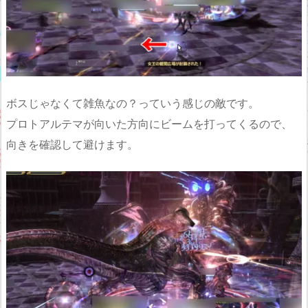
ボスじゃなくて雑魚なの？っていう感じの敵です。
プロトアルテマが向いた方向にビームを打ってくるので、
向きを確認して避けます。