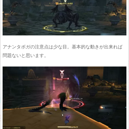
アナンタボガの注意点は少な目。基本的な動きが出来れば
問題ないと思います。