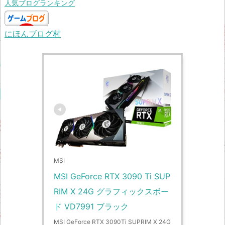
人気ブログランキング
にほんブログ村
MSI
MSI GeForce RTX 3090 Ti SUP
RIM X 24G グラフィックスボー
ド VD7991 ブラック
MSI GeForce RTX 3090Ti SUPRIM X 24G