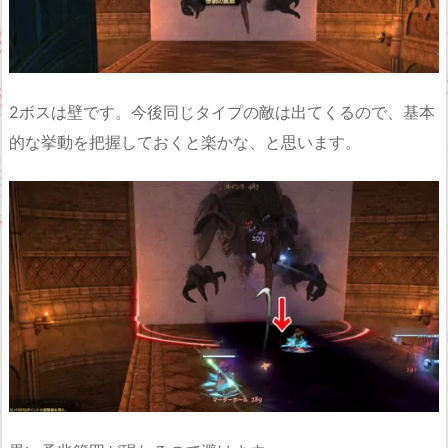
2ボスは壁です。今後同じタイプの敵は出てくるので、基本
的な挙動を把握しておくと楽かな、と思います。