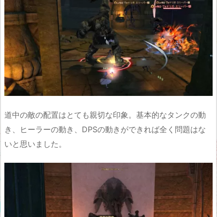
道中の敵の配置はとても親切な印象。基本的なタンクの動
き、ヒーラーの動き、DPSの動きができれば全く問題はな
いと思いました。