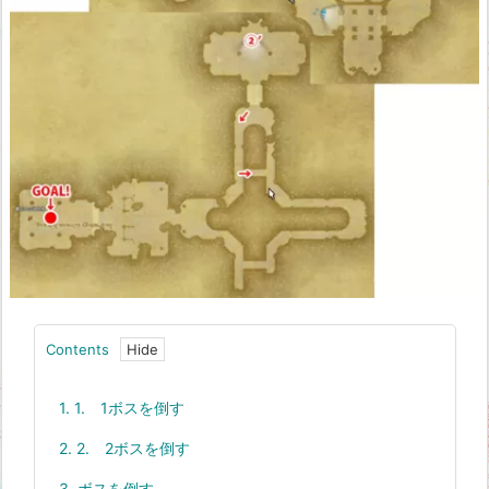
Contents
1.
1. 1ボスを倒す
2.
2. 2ボスを倒す
3.
ボスを倒す