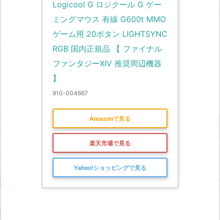
Logicool G ロジクール G ゲー
ミングマウス 有線 G600t MMO 
ゲーム用 20ボタン LIGHTSYNC 
RGB 国内正規品 【 ファイナル
ファンタジーXIV 推奨周辺機器 
】
910-004667
Amazonで見る
楽天市場で見る
Yahoo!ショッピングで見る