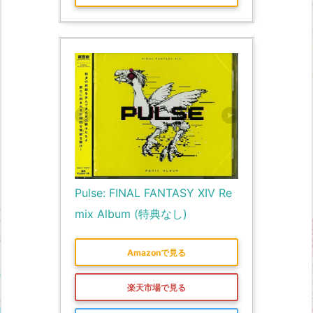
Pulse: FINAL FANTASY XIV Re
mix Album (特典なし)
Amazonで見る
楽天市場で見る