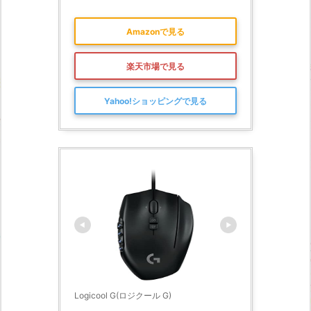
Amazonで見る
楽天市場で見る
Yahoo!ショッピングで見る
Logicool G(ロジクール G)