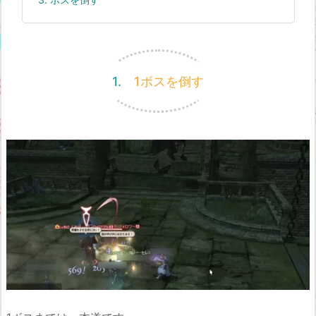
1. 1ボスを倒す