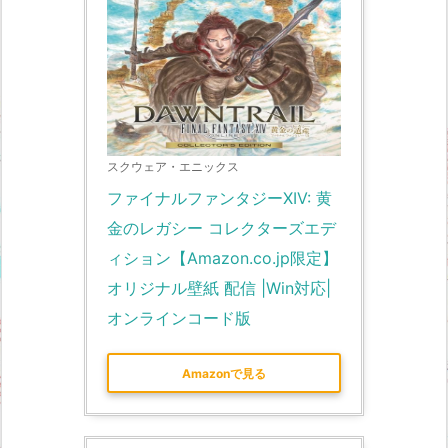
スクウェア・エニックス
ファイナルファンタジーXIV: 黄
金のレガシー コレクターズエデ
ィション【Amazon.co.jp限定】
オリジナル壁紙 配信 |Win対応|
オンラインコード版
Amazonで見る