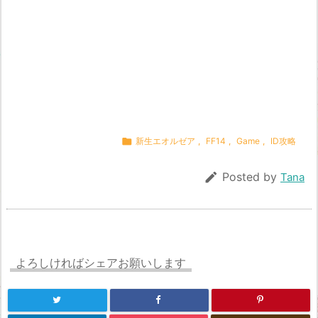

新生エオルゼア
,
FF14
,
Game
,
ID攻略

Posted by
Tana
よろしければシェアお願いします