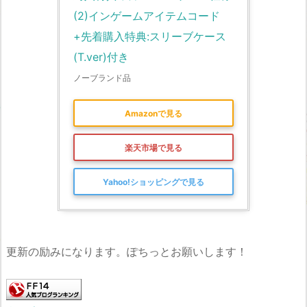
(2)インゲームアイテムコード
+先着購入特典:スリーブケース
(T.ver)付き
ノーブランド品
Amazonで見る
楽天市場で見る
Yahoo!ショッピングで見る
更新の励みになります。ぽちっとお願いします！