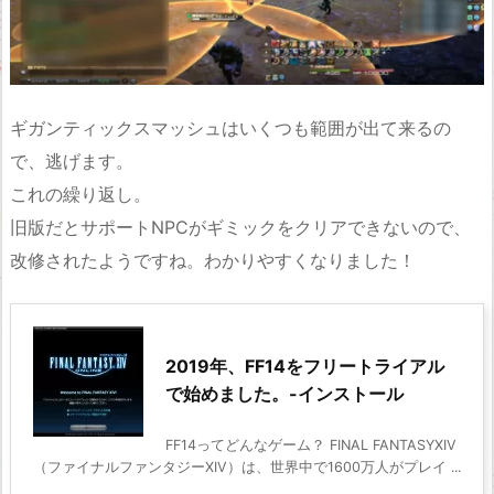
ギガンティックスマッシュはいくつも範囲が出て来るの
で、逃げます。
これの繰り返し。
旧版だとサポートNPCがギミックをクリアできないので、
改修されたようですね。わかりやすくなりました！
2019年、FF14をフリートライアル
で始めました。-インストール
FF14ってどんなゲーム？ FINAL FANTASYXIV
（ファイナルファンタジーXIV）は、世界中で1600万人がプレイ ...