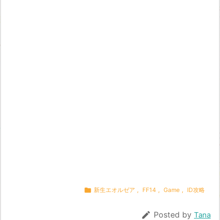

新生エオルゼア
,
FF14
,
Game
,
ID攻略

Posted by
Tana