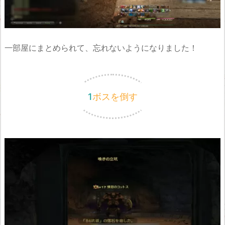
一部屋にまとめられて、忘れないようになりました！
1ボスを倒す