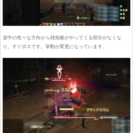
道中の色々な方向から雑魚敵がやってくる部分がなくな
り、すぐボスです。挙動が変更になっています。