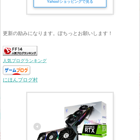
Yahoo!ショッピングで見る
更新の励みになります。ぽちっとお願いします！
人気ブログランキング
にほんブログ村