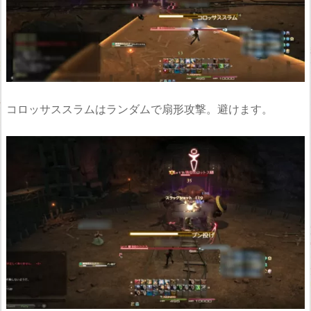
コロッサススラムはランダムで扇形攻撃。避けます。