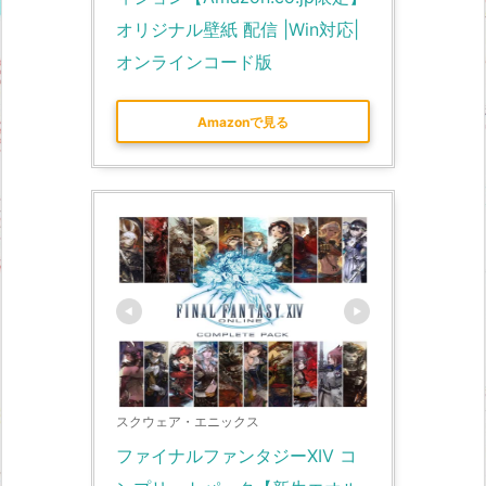
オリジナル壁紙 配信 |Win対応|
オンラインコード版
Amazonで見る
スクウェア・エニックス
ファイナルファンタジーXIV コ