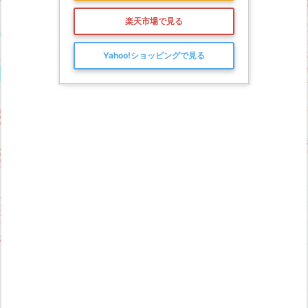
楽天市場で見る
Yahoo!ショッピングで見る