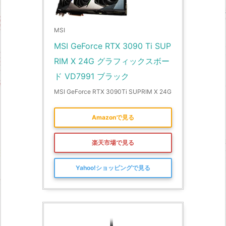
MSI
MSI GeForce RTX 3090 Ti SUP
RIM X 24G グラフィックスボー
ド VD7991 ブラック
MSI GeForce RTX 3090Ti SUPRIM X 24G
Amazonで見る
楽天市場で見る
Yahoo!ショッピングで見る