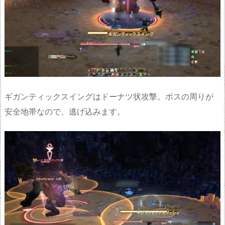
ギガンティックスイングはドーナツ状攻撃。ボスの周りが
安全地帯なので、逃げ込みます。