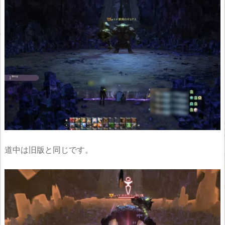
道中は旧版と同じです。