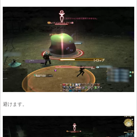
避けます。