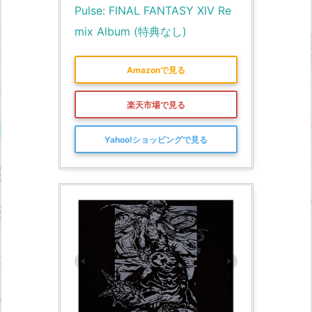
Pulse: FINAL FANTASY XIV Re
mix Album (特典なし)
Amazonで見る
楽天市場で見る
Yahoo!ショッピングで見る