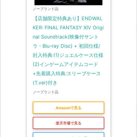
ノーブランド品
【店舗限定特典あり】ENDWAL
KER: FINAL FANTASY XIV Origi
nal Soundtrack(映像付サント
ラ・Blu-ray Disc) + 初回仕様/
封入特典:(1)ジュエルケース仕様 
(2)インゲームアイテムコード
+先着購入特典:スリーブケース
(T.ver)付き
ノーブランド品
Amazonで見る
楽天市場で見る