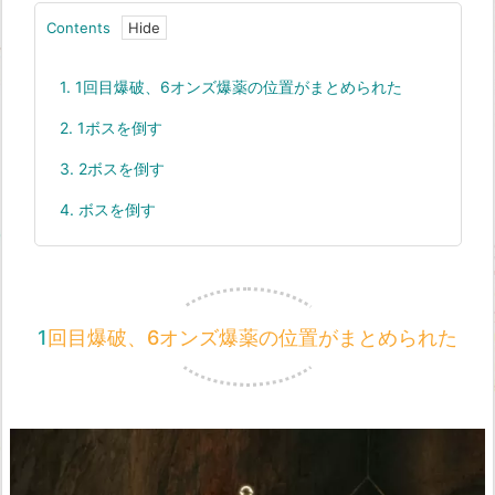
Contents
1.
1回目爆破、6オンズ爆薬の位置がまとめられた
2.
1ボスを倒す
3.
2ボスを倒す
4.
ボスを倒す
1回目爆破、6オンズ爆薬の位置がまとめられた