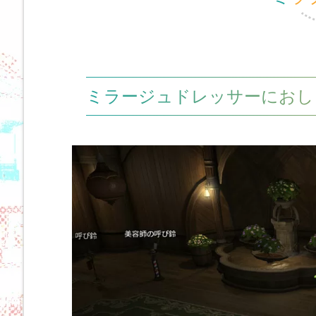
ミラージュドレッサーにおし