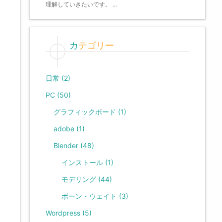
理解していきたいです。 ...
カテゴリー
日常
(2)
PC
(50)
グラフィックボード
(1)
adobe
(1)
Blender
(48)
インストール
(1)
モデリング
(44)
ボーン・ウェイト
(3)
Wordpress
(5)