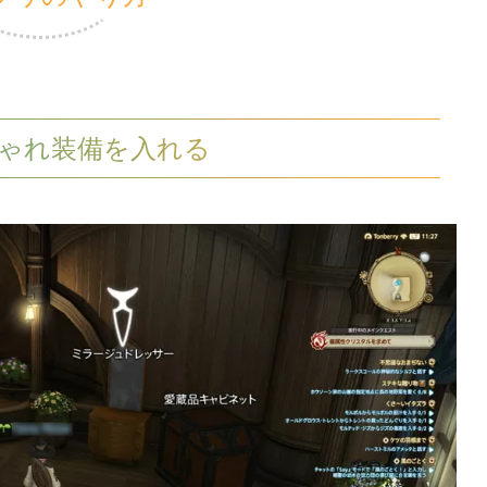
ゃれ装備を入れる