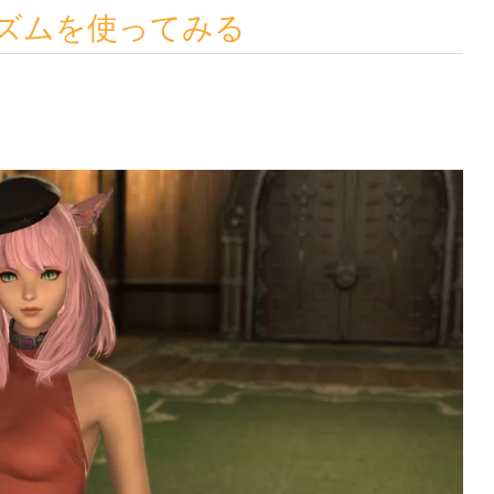
リズムを使ってみる