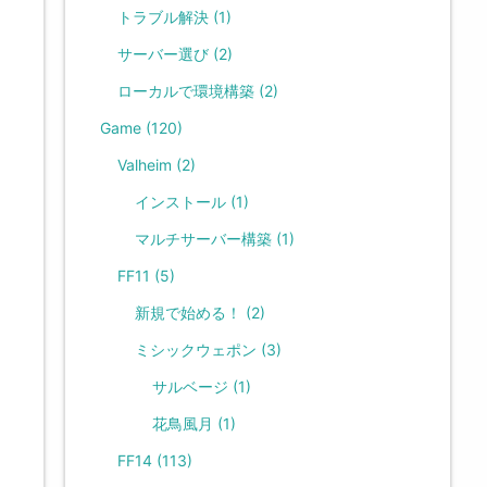
トラブル解決
(1)
サーバー選び
(2)
ローカルで環境構築
(2)
Game
(120)
Valheim
(2)
インストール
(1)
マルチサーバー構築
(1)
FF11
(5)
新規で始める！
(2)
ミシックウェポン
(3)
サルベージ
(1)
花鳥風月
(1)
FF14
(113)