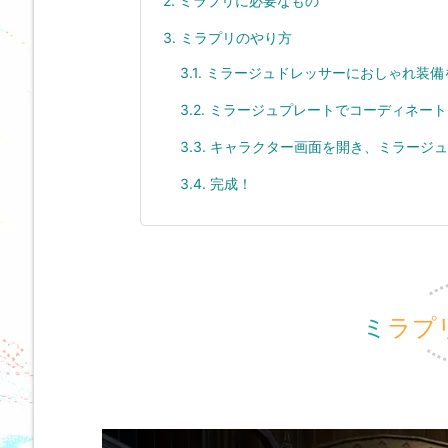
2.
ミラプリに必要なもの
3.
ミラプリのやり方
3.1.
ミラージュドレッサーにおしゃれ装備
3.2.
ミラージュプレートでコーディネート
3.3.
キャラクター画面を開き、ミラージュ
3.4.
完成！
ミラ