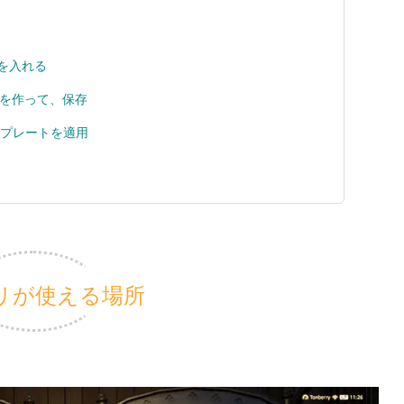
を入れる
を作って、保存
プレートを適用
プリが使える場所