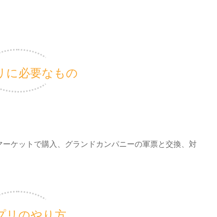
プリに必要なもの
マーケットで購入、グランドカンパニーの軍票と交換、対
ラプリのやり方