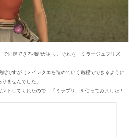
備）で固定できる機能があり、それを「ミラージュプリズ
機能ですが（メインクエを進めていく過程でできるように
ありませんでした。
ゼントしてくれたので、「ミラプリ」を使ってみました！