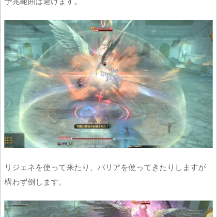
予兆範囲は避けます。
リジェネを使って来たり、バリアを使ってきたりしますが
構わず倒します。