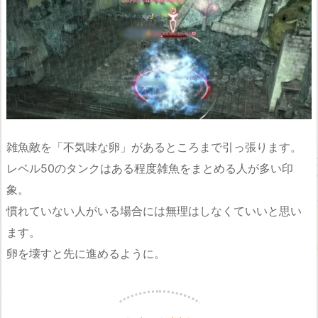
雑魚敵を「不気味な卵」があるところまで引っ張ります。
レベル50のタンクはある程度雑魚をまとめる人が多い印
象。
慣れていない人がいる場合には無理はしなくていいと思い
ます。
卵を壊すと先に進めるように。