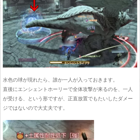
水色の球が現れたら、誰か一人が入っておきます。
直後にエンシェントホーリーで全体攻撃が来るのを、一人
が受ける、という形ですが、正直放置でもたいしたダメー
ジではないので大丈夫です。