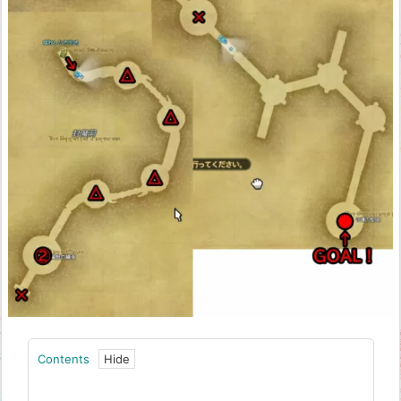
Contents