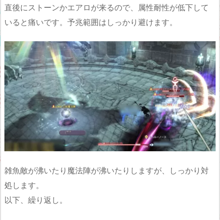
直後にストーンかエアロが来るので、属性耐性が低下して
いると痛いです。予兆範囲はしっかり避けます。
雑魚敵が沸いたり魔法陣が沸いたりしますが、しっかり対
処します。
以下、繰り返し。