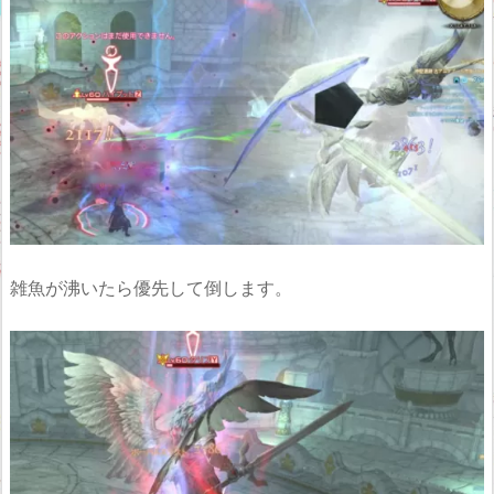
雑魚が沸いたら優先して倒します。