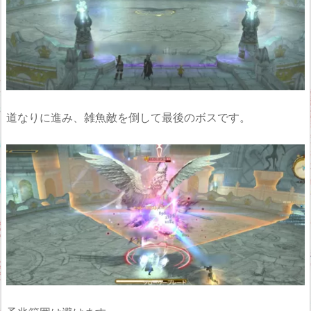
道なりに進み、雑魚敵を倒して最後のボスです。