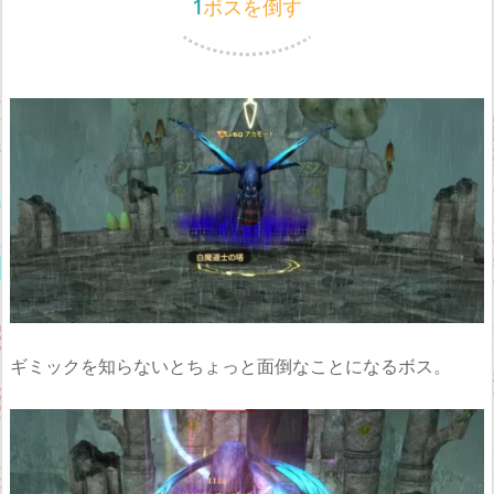
1ボスを倒す
ギミックを知らないとちょっと面倒なことになるボス。