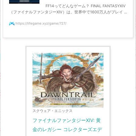
FF14ってどんなゲーム？ FINAL FANTASYXIV
（ファイナルファンタジーXIV）は、世界中で1600万人がプレイ ...
https://lifegame.xyz/game/727/
スクウェア・エニックス
ファイナルファンタジーXIV: 黄
金のレガシー コレクターズエデ