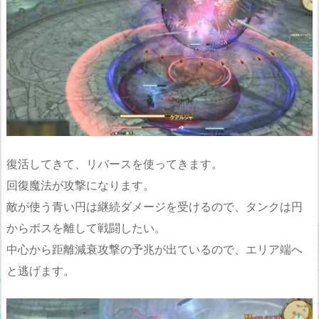
復活してきて、リバースを使ってきます。
回復魔法が攻撃になります。
敵が使う青い円は継続ダメージを受けるので、タンクは円
からボスを離して戦闘したい。
中心から距離減衰攻撃の予兆が出ているので、エリア端へ
と逃げます。