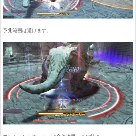
予兆範囲は避けます。