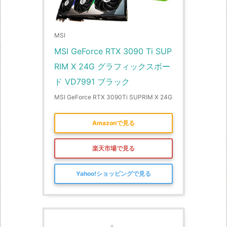
MSI
MSI GeForce RTX 3090 Ti SUP
RIM X 24G グラフィックスボー
ド VD7991 ブラック
MSI GeForce RTX 3090Ti SUPRIM X 24G
Amazonで見る
楽天市場で見る
Yahoo!ショッピングで見る