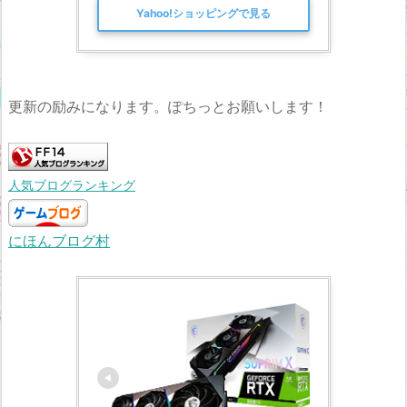
Yahoo!ショッピングで見る
更新の励みになります。ぽちっとお願いします！
人気ブログランキング
にほんブログ村