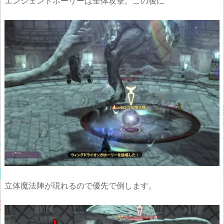
エンシェントホーリーは全体攻撃。この後に
立体魔法陣が現れるので優先で倒します。