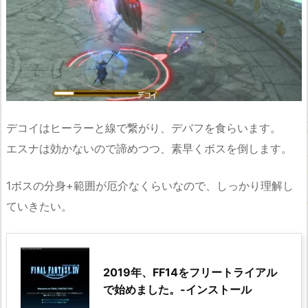
デコイはヒーラーと線で繋がり、デバフを食らいます。
エスナは効かないので諦めつつ、素早くボスを倒します。
1ボスの分身+範囲が厄介なくらいなので、しっかり理解し
ていきたい。
2019年、FF14をフリートライアル
で始めました。-インストール