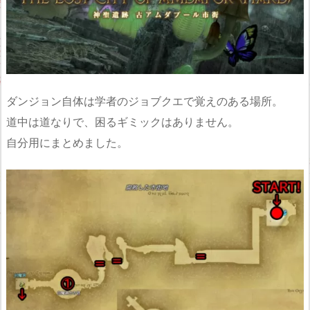
ダンジョン自体は学者のジョブクエで覚えのある場所。
道中は道なりで、困るギミックはありません。
自分用にまとめました。