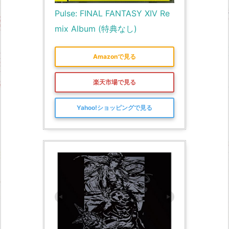
Pulse: FINAL FANTASY XIV Re
mix Album (特典なし)
Amazonで見る
楽天市場で見る
Yahoo!ショッピングで見る