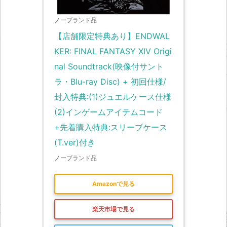
ノーブランド品
【店舗限定特典あり】ENDWAL
KER: FINAL FANTASY XIV Origi
nal Soundtrack(映像付サント
ラ・Blu-ray Disc) + 初回仕様/
封入特典:(1)ジュエルケース仕様 
(2)インゲームアイテムコード
+先着購入特典:スリーブケース
(T.ver)付き
ノーブランド品
Amazonで見る
楽天市場で見る