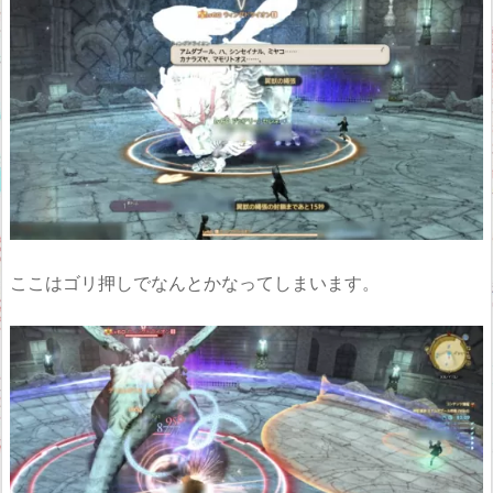
ここはゴリ押しでなんとかなってしまいます。