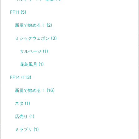
FF11
(5)
新規で始める！
(2)
ミシックウェポン
(3)
サルベージ
(1)
花鳥風月
(1)
FF14
(113)
新規で始める！
(16)
ネタ
(1)
店売り
(1)
ミラプリ
(1)