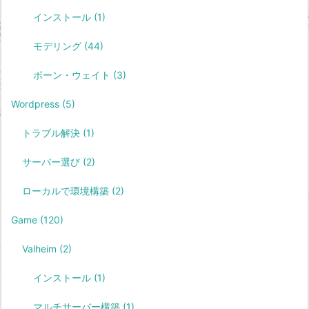
インストール
(1)
モデリング
(44)
ボーン・ウェイト
(3)
Wordpress
(5)
トラブル解決
(1)
サーバー選び
(2)
ローカルで環境構築
(2)
Game
(120)
Valheim
(2)
インストール
(1)
マルチサーバー構築
(1)