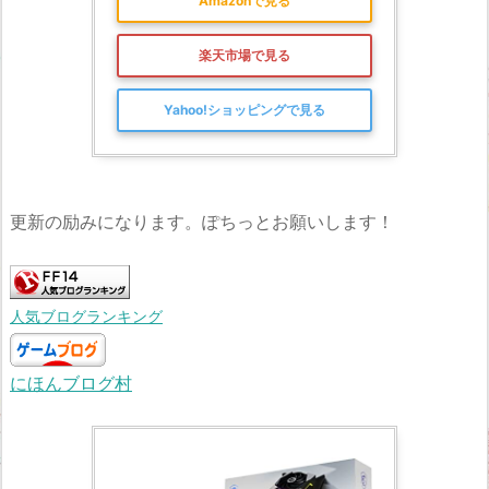
Amazonで見る
楽天市場で見る
Yahoo!ショッピングで見る
更新の励みになります。ぽちっとお願いします！
人気ブログランキング
にほんブログ村