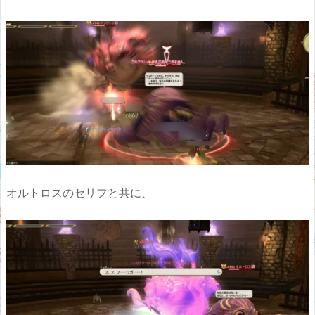
オルトロスのセリフと共に、