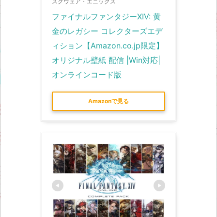
スクウェア・エニックス
ファイナルファンタジーXIV: 黄
金のレガシー コレクターズエデ
ィション【Amazon.co.jp限定】
オリジナル壁紙 配信 |Win対応|
オンラインコード版
Amazonで見る