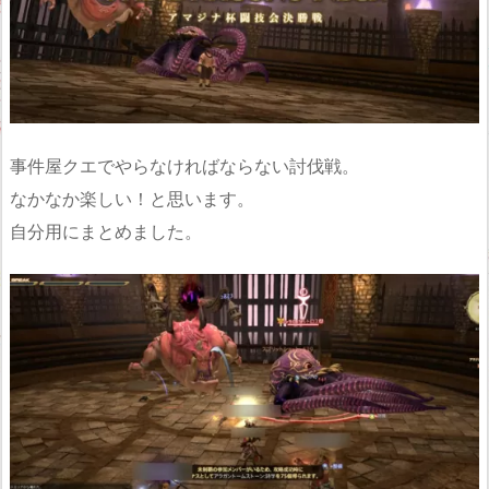
事件屋クエでやらなければならない討伐戦。
なかなか楽しい！と思います。
自分用にまとめました。