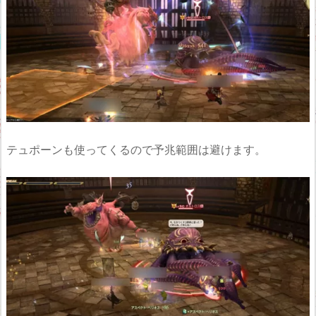
テュポーンも使ってくるので予兆範囲は避けます。