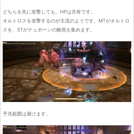
どちらを先に攻撃しても、HPは共有です。
オルトロスを攻撃するのが主流のようです。MTがオルトロ
スを、STがテュポーンの敵視を集めます。
予兆範囲は避けます。