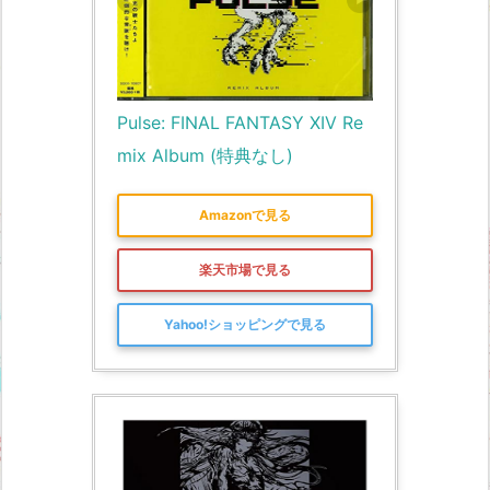
Pulse: FINAL FANTASY XIV Re
mix Album (特典なし)
Amazonで見る
楽天市場で見る
Yahoo!ショッピングで見る