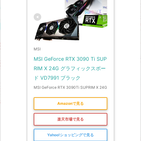
MSI
MSI GeForce RTX 3090 Ti SUP
RIM X 24G グラフィックスボー
ド VD7991 ブラック
MSI GeForce RTX 3090Ti SUPRIM X 24G
Amazonで見る
楽天市場で見る
Yahoo!ショッピングで見る