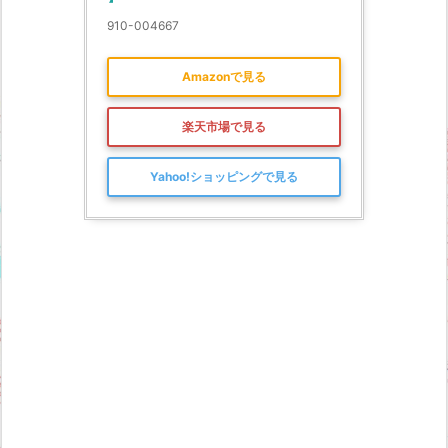
910-004667
Amazonで見る
楽天市場で見る
Yahoo!ショッピングで見る