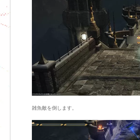
雑魚敵を倒します。