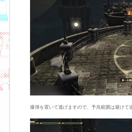
爆弾を置いて逃げますので、予兆範囲は避けて