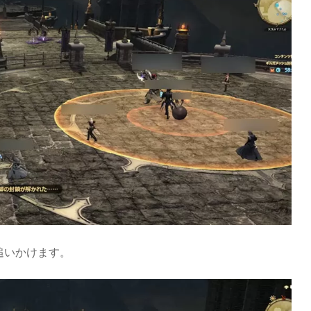
追いかけます。