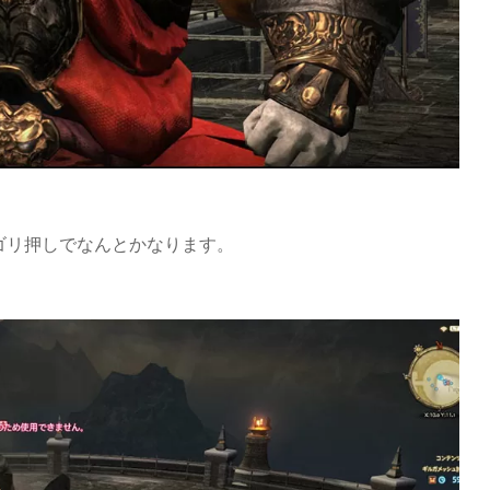
。
ゴリ押しでなんとかなります。