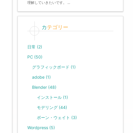
理解していきたいです。 ...
カテゴリー
日常
(2)
PC
(50)
グラフィックボード
(1)
adobe
(1)
Blender
(48)
インストール
(1)
モデリング
(44)
ボーン・ウェイト
(3)
Wordpress
(5)