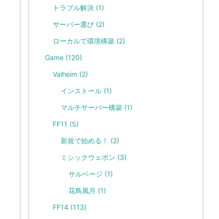
トラブル解決
(1)
サーバー選び
(2)
ローカルで環境構築
(2)
Game
(120)
Valheim
(2)
インストール
(1)
マルチサーバー構築
(1)
FF11
(5)
新規で始める！
(2)
ミシックウェポン
(3)
サルベージ
(1)
花鳥風月
(1)
FF14
(113)