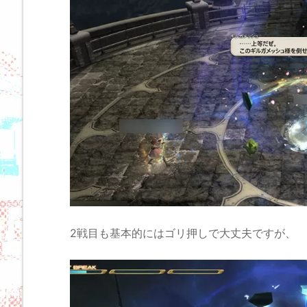
2戦目も基本的にはゴリ押しで大丈夫ですが、