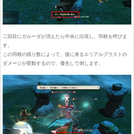
二回目にガルーダが消えたら中央に出現し、羽根を呼びま
す。
この羽根の残り数によって、後に来るエリアルブラストの
ダメージが変動するので、優先して倒します。