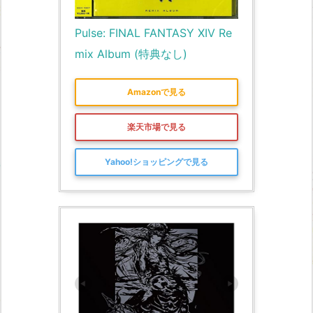
Pulse: FINAL FANTASY XIV Re
mix Album (特典なし)
Amazonで見る
楽天市場で見る
Yahoo!ショッピングで見る