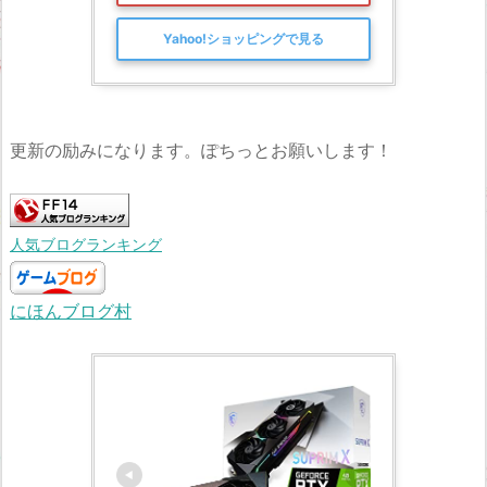
Yahoo!ショッピングで見る
更新の励みになります。ぽちっとお願いします！
人気ブログランキング
にほんブログ村