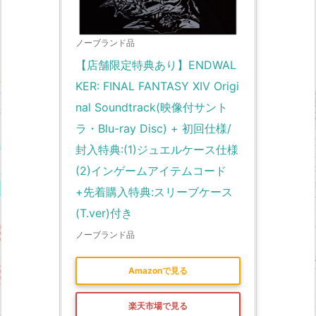
ノーブランド品
【店舗限定特典あり】ENDWAL
KER: FINAL FANTASY XIV Origi
nal Soundtrack(映像付サント
ラ・Blu-ray Disc) + 初回仕様/
封入特典:(1)ジュエルケース仕様 
(2)インゲームアイテムコード
+先着購入特典:スリーブケース
(T.ver)付き
ノーブランド品
Amazonで見る
楽天市場で見る