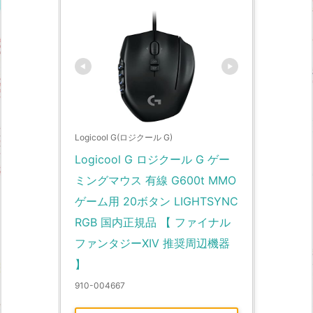
Logicool G(ロジクール G)
Logicool G ロジクール G ゲー
ミングマウス 有線 G600t MMO 
ゲーム用 20ボタン LIGHTSYNC 
RGB 国内正規品 【 ファイナル
ファンタジーXIV 推奨周辺機器 
】
910-004667