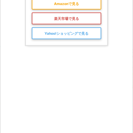
Amazonで見る
楽天市場で見る
Yahoo!ショッピングで見る