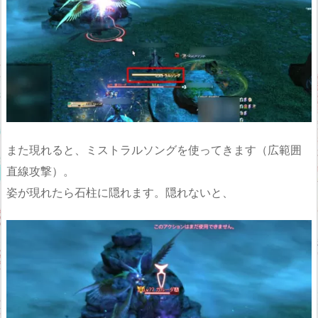
また現れると、ミストラルソングを使ってきます（広範囲
直線攻撃）。
姿が現れたら石柱に隠れます。隠れないと、