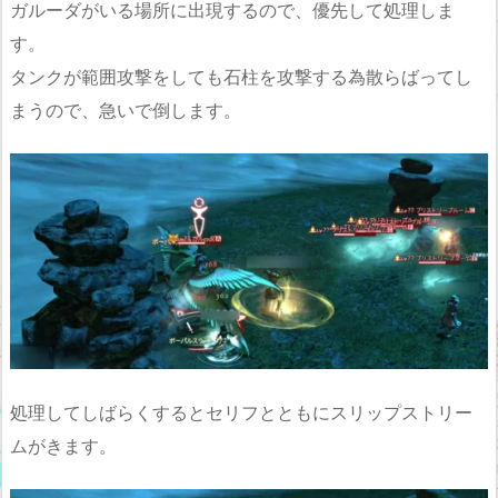
ガルーダがいる場所に出現するので、優先して処理しま
す。
タンクが範囲攻撃をしても石柱を攻撃する為散らばってし
まうので、急いで倒します。
処理してしばらくするとセリフとともにスリップストリー
ムがきます。