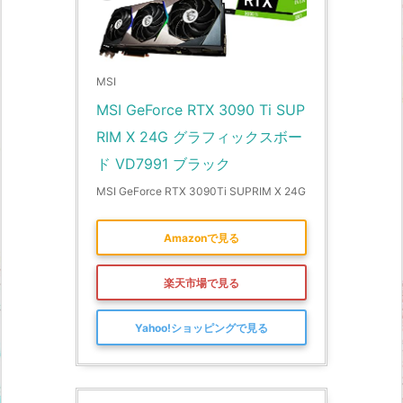
MSI
MSI GeForce RTX 3090 Ti SUP
RIM X 24G グラフィックスボー
ド VD7991 ブラック
MSI GeForce RTX 3090Ti SUPRIM X 24G
Amazonで見る
楽天市場で見る
Yahoo!ショッピングで見る