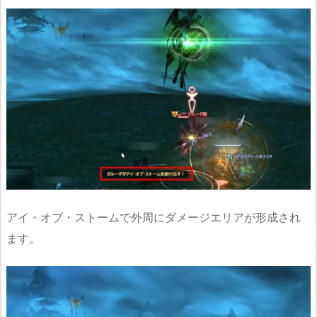
アイ・オブ・ストームで外周にダメージエリアが形成され
ます。