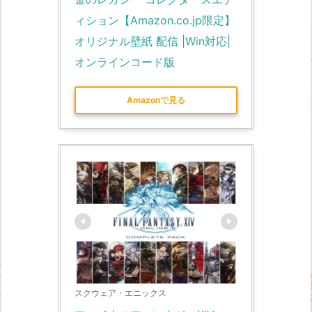
ィション【Amazon.co.jp限定】
オリジナル壁紙 配信 |Win対応|
オンラインコード版
Amazonで見る
スクウェア・エニックス