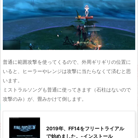
普通に範囲攻撃を使ってくるので、外周ギリギリの位置に
いると、ヒーラーやレンジは攻撃に当たらなくて済むと思
います。
ミストラルソングも普通に使ってきます（石柱はないので
攻撃のみ）が、畳みかけて倒します。
2019年、FF14をフリートライアル
で始めました。-インストール