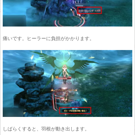
痛いです。ヒーラーに負担がかかります。
しばらくすると、羽根が動き出します。