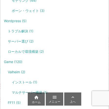
モデリング
(44)
ボーン・ウェイト
(3)
Wordpress
(5)
トラブル解決
(1)
サーバー選び
(2)
ローカルで環境構築
(2)
Game
(120)
Valheim
(2)
インストール
(1)
マルチサーバー構築
(1)



メニュー
上へ
ホーム
FF11
(5)