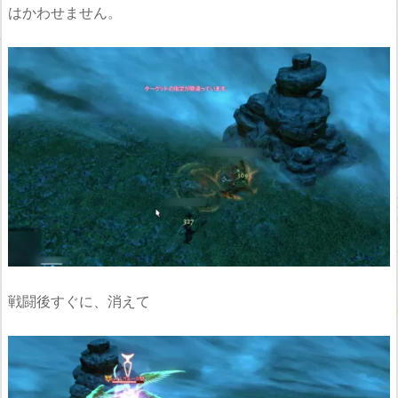
はかわせません。
戦闘後すぐに、消えて