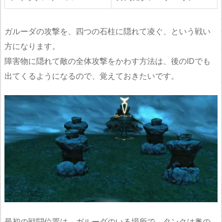
ガルーダの攻撃を、四つの石柱に隠れて凌ぐ、という戦い
方になります。
障害物に隠れて敵の全体攻撃をかわす方法は、後のIDでも
出てくるようになるので、覚えておきたいです。
最初の戦闘位置は、ガルーダのいる場所で、タンクは奥の