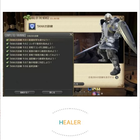
HEALER