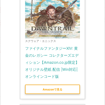
スクウェア・エニックス
ファイナルファンタジーXIV: 黄
金のレガシー コレクターズエデ
ィション【Amazon.co.jp限定】
オリジナル壁紙 配信 |Win対応|
オンラインコード版
Amazonで見る