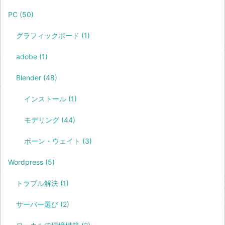
PC
(50)
グラフィックボード
(1)
adobe
(1)
Blender
(48)
インストール
(1)
モデリング
(44)
ボーン・ウェイト
(3)
Wordpress
(5)
トラブル解決
(1)
サーバー選び
(2)