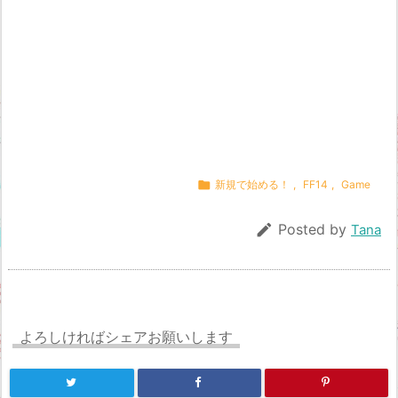

新規で始める！
,
FF14
,
Game

Posted by
Tana
よろしければシェアお願いします