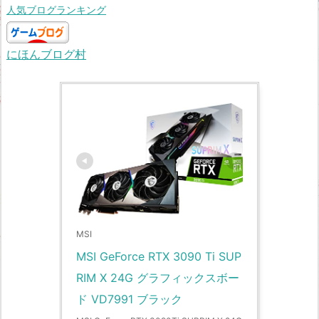
人気ブログランキング
にほんブログ村
MSI
MSI GeForce RTX 3090 Ti SUP
RIM X 24G グラフィックスボー
ド VD7991 ブラック