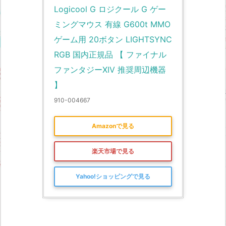
Logicool G ロジクール G ゲー
ミングマウス 有線 G600t MMO 
ゲーム用 20ボタン LIGHTSYNC 
RGB 国内正規品 【 ファイナル
ファンタジーXIV 推奨周辺機器 
】
910-004667
Amazonで見る
楽天市場で見る
Yahoo!ショッピングで見る