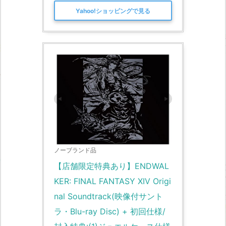
Yahoo!ショッピングで見る
ノーブランド品
【店舗限定特典あり】ENDWAL
KER: FINAL FANTASY XIV Origi
nal Soundtrack(映像付サント
ラ・Blu-ray Disc) + 初回仕様/