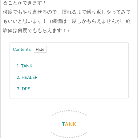
ることができます！
何度でもやり直せるので、慣れるまで繰り返しやってみて
もいいと思います！（装備は一度しかもらえませんが、経
験値は何度でももらえます！）
Contents
1.
TANK
2.
HEALER
3.
DPS
TANK