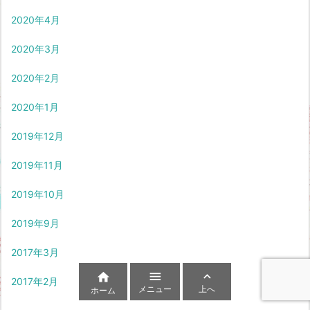
2020年4月
2020年3月
2020年2月
2020年1月
2019年12月
2019年11月
2019年10月
2019年9月
2017年3月



2017年2月
メニュー
上へ
ホーム