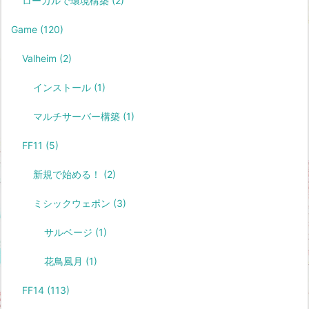
ローカルで環境構築
(2)
Game
(120)
Valheim
(2)
インストール
(1)
マルチサーバー構築
(1)
FF11
(5)
新規で始める！
(2)
ミシックウェポン
(3)
サルベージ
(1)
花鳥風月
(1)
FF14
(113)