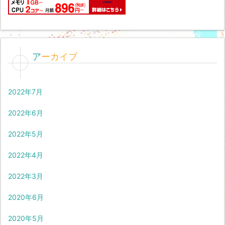
アーカイブ
2022年7月
2022年6月
2022年5月
2022年4月
2022年3月
2020年6月
2020年5月