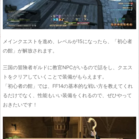
メインクエストを進め、レベルが15になったら、「初心者
の館」が解放されます。
三国の冒険者ギルドに教官NPCがいるので話をし、クエス
トをクリアしていくことで装備がもらえます。
「初心者の館」では、FF14の基本的な戦い方を教えてくれ
るだけでなく、性能もいい装備をくれるので、ぜひやって
おきたいです！