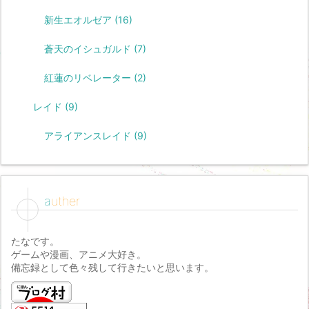
新生エオルゼア
(16)
蒼天のイシュガルド
(7)
紅蓮のリベレーター
(2)
レイド
(9)
アライアンスレイド
(9)
auther
たなです。
ゲームや漫画、アニメ大好き。
備忘録として色々残して行きたいと思います。