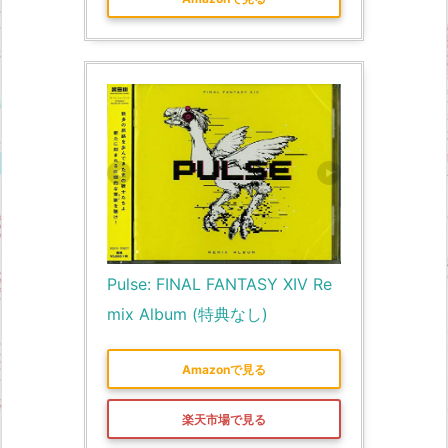
Pulse: FINAL FANTASY XIV Re
mix Album (特典なし)
Amazonで見る
楽天市場で見る