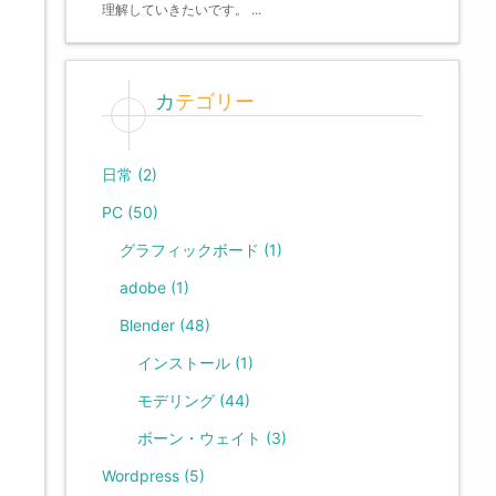
理解していきたいです。 ...
カテゴリー
日常
(2)
PC
(50)
グラフィックボード
(1)
adobe
(1)
Blender
(48)
インストール
(1)
モデリング
(44)
ボーン・ウェイト
(3)
Wordpress
(5)