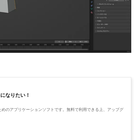
ようになりたい！
成するためのアプリケーションソフトです。無料で利用できる上、アップグ