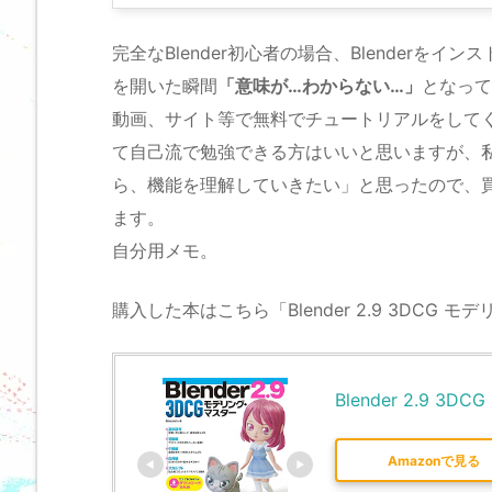
完全なBlender初心者の場合、Blender
を開いた瞬間
「意味が…わからない…」
となって
動画、サイト等で無料でチュートリアルをして
て自己流で勉強できる方はいいと思いますが、
ら、機能を理解していきたい」と思ったので、買
ます。
自分用メモ。
購入した本はこちら「Blender 2.9 3DCG
Blender 2.9 
Amazonで見る