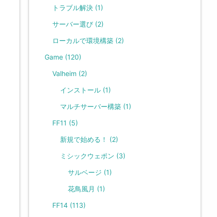
トラブル解決
(1)
サーバー選び
(2)
ローカルで環境構築
(2)
Game
(120)
Valheim
(2)
インストール
(1)
マルチサーバー構築
(1)
FF11
(5)
新規で始める！
(2)
ミシックウェポン
(3)
サルベージ
(1)
花鳥風月
(1)
FF14
(113)