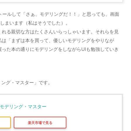
をインストールして「さぁ、モデリングだ！！」と思っても、画面
しまいます（私はそうでした）。
くれる親切な方はたくさんいらっしゃいます。それらを見
私は「まずは本を買って、優しいモデリングをやりなが
った本の通りにモデリングをしながらUIも勉強していき
 モデリング・マスター」です。
3DCG モデリング・マスター
楽天市場で見る