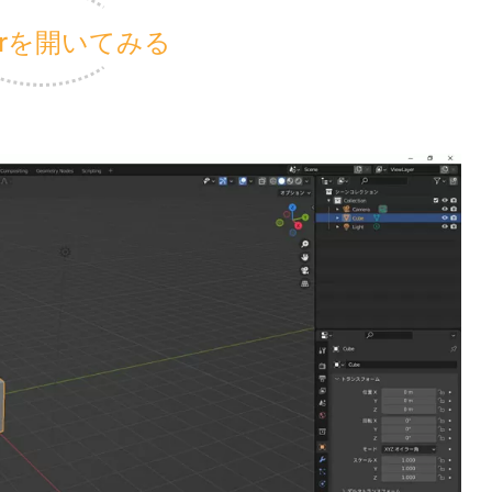
nderを開いてみる