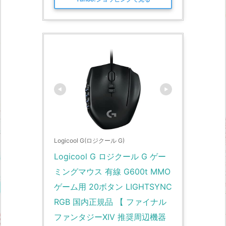
Logicool G(ロジクール G)
Logicool G ロジクール G ゲー
ミングマウス 有線 G600t MMO 
ゲーム用 20ボタン LIGHTSYNC 
RGB 国内正規品 【 ファイナル
ファンタジーXIV 推奨周辺機器 