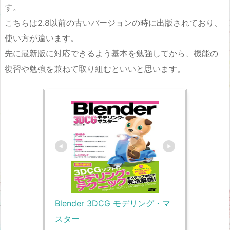
す。
こちらは2.8以前の古いバージョンの時に出版されており、
使い方が違います。
先に最新版に対応できるよう基本を勉強してから、機能の
復習や勉強を兼ねて取り組むといいと思います。
Blender 3DCG モデリング・マ
スター