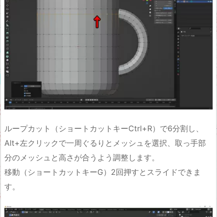
ループカット（ショートカットキーCtrl+R）で6分割し、
Alt+左クリックで一周ぐるりとメッシュを選択、取っ手部
分のメッシュと高さが合うよう調整します。
移動（ショートカットキーG）2回押すとスライドできま
す。