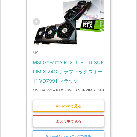
MSI
MSI GeForce RTX 3090 Ti SUP
RIM X 24G グラフィックスボー
ド VD7991 ブラック
MSI GeForce RTX 3090Ti SUPRIM X 24G
Amazonで見る
楽天市場で見る
Yahoo!ショッピングで見る