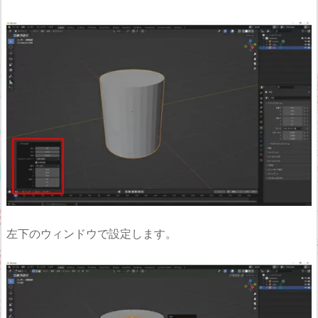
左下のウィンドウで設定します。