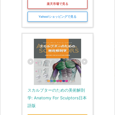
楽天市場で見る
Yahoo!ショッピングで見る
スカルプターのための美術解剖
学: Anatomy For Sculptors日本
語版