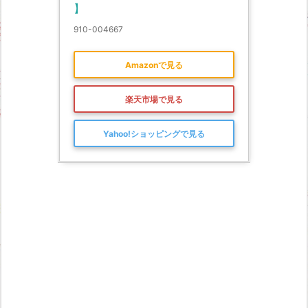
】
910-004667
Amazonで見る
楽天市場で見る
Yahoo!ショッピングで見る