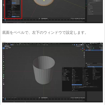
底面をベベルで、左下のウィンドウで設定します。