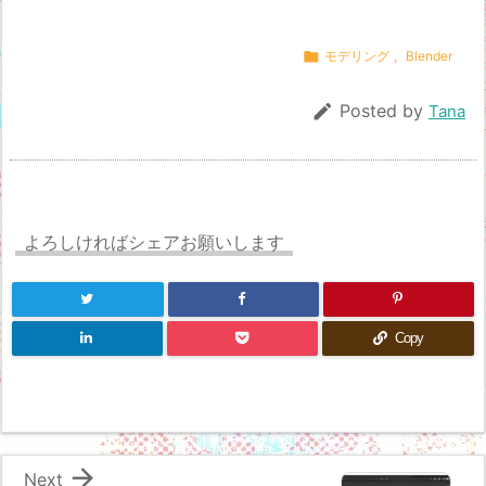

モデリング
,
Blender

Posted by
Tana
よろしければシェアお願いします
Copy

Next