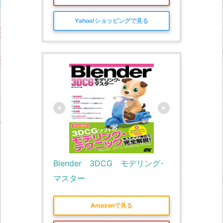
Yahoo!ショッピングで見る
Blender　3DCG　モデリング･
マスター
Amazonで見る