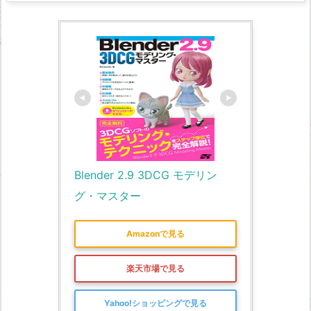
Blender 2.9 3DCG モデリン
グ・マスター
Amazonで見る
楽天市場で見る
Yahoo!ショッピングで見る