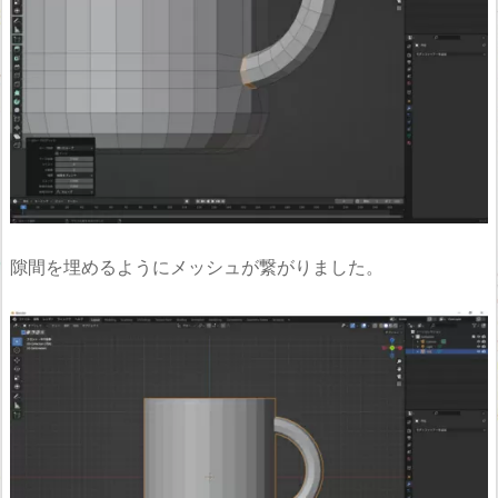
隙間を埋めるようにメッシュが繋がりました。