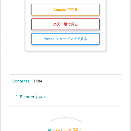
Amazonで見る
楽天市場で見る
Yahoo!ショッピングで見る
Contents
1.
Blenderを開く
Blenderを開く