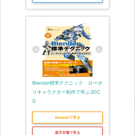
Blender標準テクニック　ローポ
リキャラクター制作で学ぶ3DC
G
Amazonで見る
楽天市場で見る