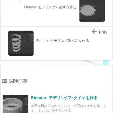
Blender-モデリング2-歯車を作る

Prev
Blender-モデリング2-バネを作る

関連記事
Blender-モデリング2-タイヤを作る
前回は日本刀を作りました。今回はタイヤを作りま
す。 Blender-モデリング2 ...