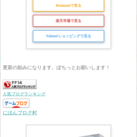
Amazonで見る
楽天市場で見る
Yahoo!ショッピングで見る
更新の励みになります。ぽちっとお願いします！
人気ブログランキング
にほんブログ村