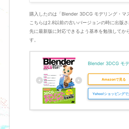
購入したのは「Blender 3DCG モデリング・
こちらは2.8以前の古いバージョンの時に出版
先に最新版に対応できるよう基本を勉強してか
す。
Blender 3DCG
Amazonで見る
Yahoo!ショッピング