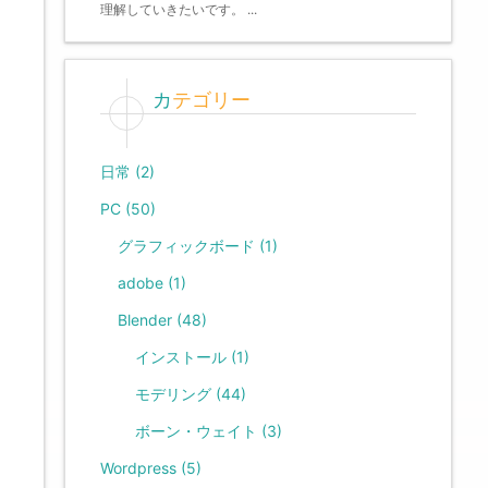
理解していきたいです。 ...
カテゴリー
日常
(2)
PC
(50)
グラフィックボード
(1)
adobe
(1)
Blender
(48)
インストール
(1)
モデリング
(44)
ボーン・ウェイト
(3)
Wordpress
(5)