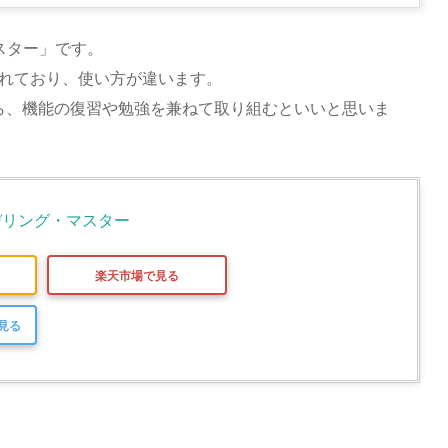
マスター」です。
されており、使い方が違います。
ら、機能の復習や勉強を兼ねて取り組むといいと思いま
 モデリング・マスター
楽天市場で見る
で見る