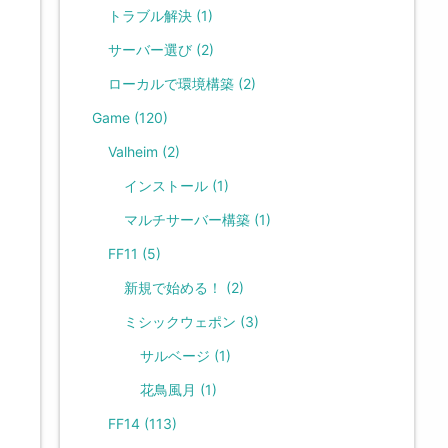
トラブル解決
(1)
サーバー選び
(2)
ローカルで環境構築
(2)
Game
(120)
Valheim
(2)
インストール
(1)
マルチサーバー構築
(1)
FF11
(5)
新規で始める！
(2)
ミシックウェポン
(3)
サルベージ
(1)
花鳥風月
(1)
FF14
(113)