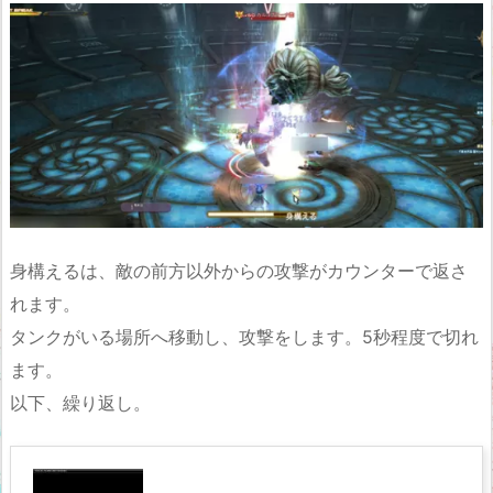
身構えるは、敵の前方以外からの攻撃がカウンターで返さ
れます。
タンクがいる場所へ移動し、攻撃をします。5秒程度で切れ
ます。
以下、繰り返し。