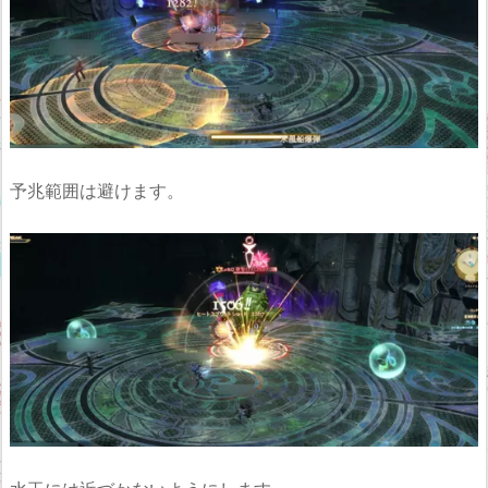
予兆範囲は避けます。