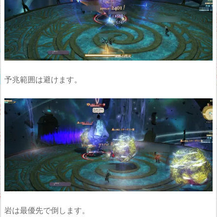
予兆範囲は避けます。
岩は最優先で倒します。