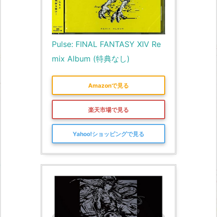
Pulse: FINAL FANTASY XIV Re
mix Album (特典なし)
Amazonで見る
楽天市場で見る
Yahoo!ショッピングで見る