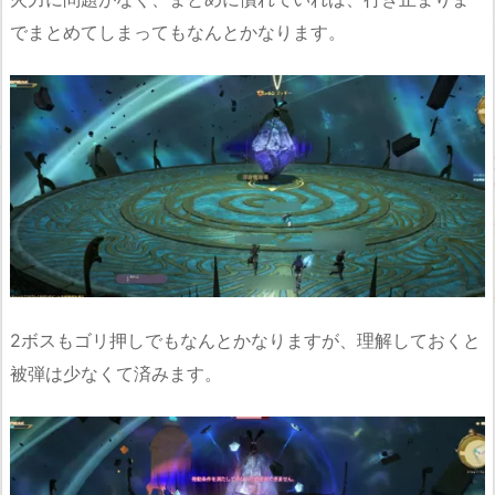
でまとめてしまってもなんとかなります。
2ボスもゴリ押しでもなんとかなりますが、理解しておくと
被弾は少なくて済みます。