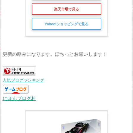
楽天市場で見る
Yahoo!ショッピングで見る
更新の励みになります。ぽちっとお願いします！
人気ブログランキング
にほんブログ村