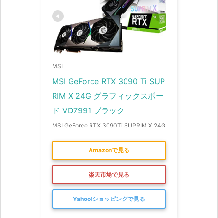
MSI
MSI GeForce RTX 3090 Ti SUP
RIM X 24G グラフィックスボー
ド VD7991 ブラック
MSI GeForce RTX 3090Ti SUPRIM X 24G
Amazonで見る
楽天市場で見る
Yahoo!ショッピングで見る