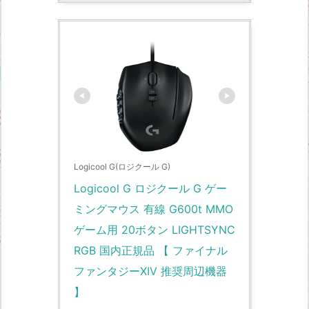
Logicool G(ロジクール G)
Logicool G ロジクール G ゲー
ミングマウス 有線 G600t MMO 
ゲーム用 20ボタン LIGHTSYNC 
RGB 国内正規品 【 ファイナル
ファンタジーXIV 推奨周辺機器 
】