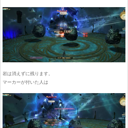
岩は消えずに残ります。
マーカーが付いた人は