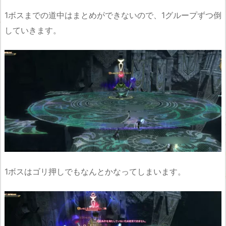
1ボスまでの道中はまとめができないので、1グループずつ倒
していきます。
1ボスはゴリ押しでもなんとかなってしまいます。