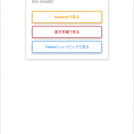
910-004667
Amazonで見る
楽天市場で見る
Yahoo!ショッピングで見る