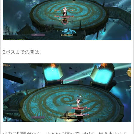
2ボスまでの間は、
火力に問題がなく、まとめに慣れていれば、行き止まりま