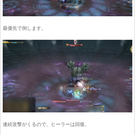
最優先で倒します。
連続攻撃がくるので、ヒーラーは回復。