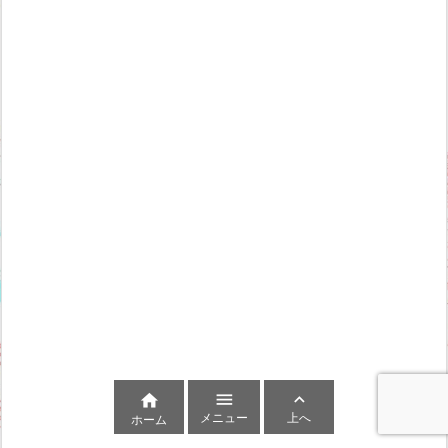



メニュー
上へ
ホーム