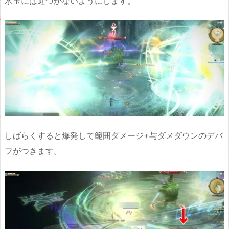
水玉には近づかないようにします。
しばらくすると爆発して範囲ダメージ+与ダメダウンのデバ
フがつきます。