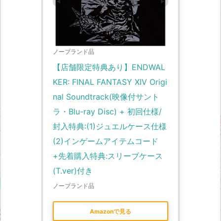
ノーブランド品
【店舗限定特典あり】ENDWAL
KER: FINAL FANTASY XIV Origi
nal Soundtrack(映像付サント
ラ・Blu-ray Disc) + 初回仕様/
封入特典:(1)ジュエルケース仕様 
(2)インゲームアイテムコード
+先着購入特典:スリーブケース
(T.ver)付き
ノーブランド品
Amazonで見る