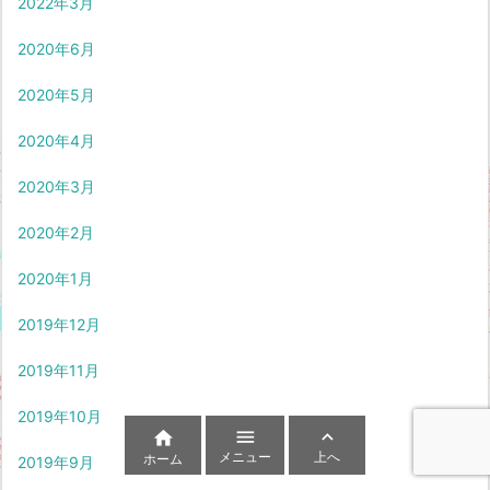
2022年3月
2020年6月
2020年5月
2020年4月
2020年3月
2020年2月
2020年1月
2019年12月
2019年11月
2019年10月



メニュー
上へ
ホーム
2019年9月