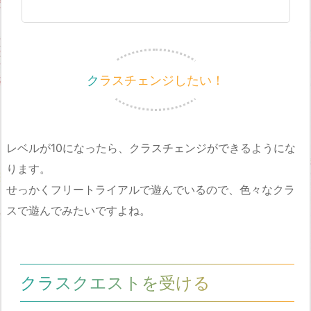
クラスチェンジしたい！
レベルが10になったら、クラスチェンジができるようにな
ります。
せっかくフリートライアルで遊んでいるので、色々なクラ
スで遊んでみたいですよね。
クラスクエストを受ける