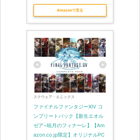
Amazonで見る
スクウェア・エニックス
ファイナルファンタジーXIV コ
ンプリートパック【新生エオル
ゼア~暁月のフィナーレ】【Am
azon.co.jp限定】オリジナルPC