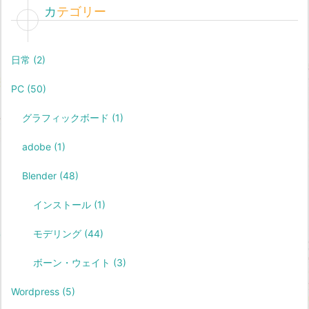
カテゴリー
日常
(2)
PC
(50)
グラフィックボード
(1)
adobe
(1)
Blender
(48)
インストール
(1)
モデリング
(44)
ボーン・ウェイト
(3)
Wordpress
(5)