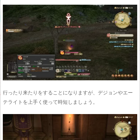
行ったり来たりをすることになりますが、デジョンやエー
テライトを上手く使って時短しましょう。