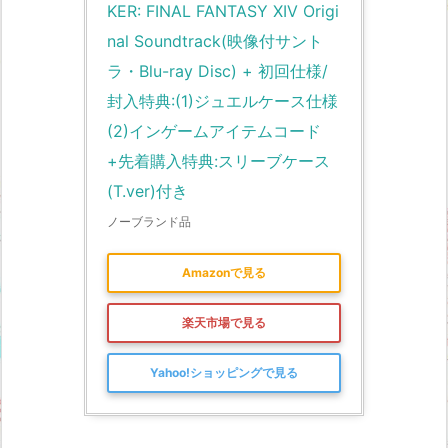
KER: FINAL FANTASY XIV Origi
nal Soundtrack(映像付サント
ラ・Blu-ray Disc) + 初回仕様/
封入特典:(1)ジュエルケース仕様 
(2)インゲームアイテムコード
+先着購入特典:スリーブケース
(T.ver)付き
ノーブランド品
Amazonで見る
楽天市場で見る
Yahoo!ショッピングで見る