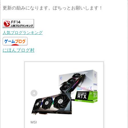
更新の励みになります。ぽちっとお願いします！
人気ブログランキング
にほんブログ村
MSI