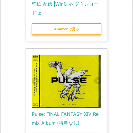
壁紙 配信 |Win対応|ダウンロー
ド版
Amazonで見る
Pulse: FINAL FANTASY XIV Re
mix Album (特典なし)