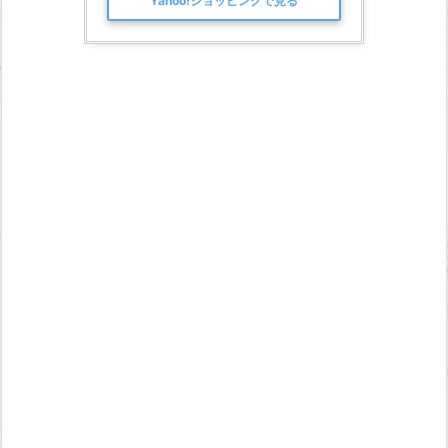
Yahoo!ショッピングで見る