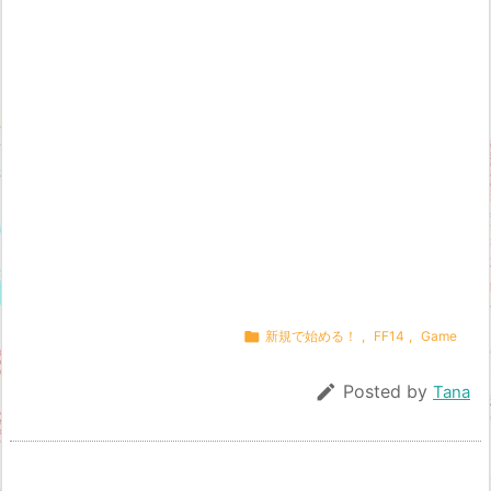

新規で始める！
,
FF14
,
Game

Posted by
Tana