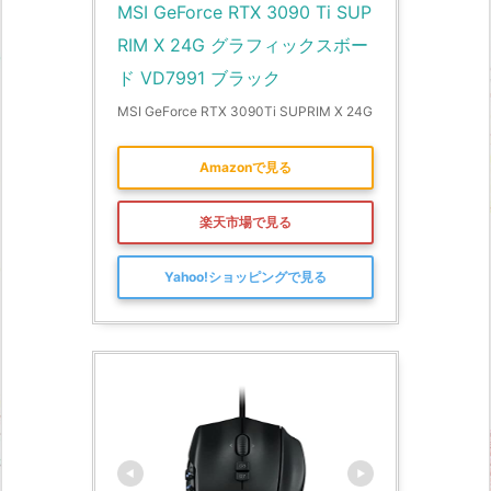
MSI GeForce RTX 3090 Ti SUP
RIM X 24G グラフィックスボー
ド VD7991 ブラック
MSI GeForce RTX 3090Ti SUPRIM X 24G
Amazonで見る
楽天市場で見る
Yahoo!ショッピングで見る