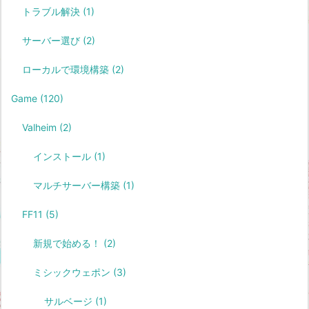
トラブル解決
(1)
サーバー選び
(2)
ローカルで環境構築
(2)
Game
(120)
Valheim
(2)
インストール
(1)
マルチサーバー構築
(1)
FF11
(5)
新規で始める！
(2)
ミシックウェポン
(3)
サルベージ
(1)