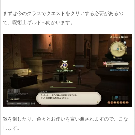
まずは今のクラスでクエストをクリアする必要があるの
で、呪術士ギルドへ向かいます。
敵を倒したり、色々とお使いを言い渡されますので、こな
します。