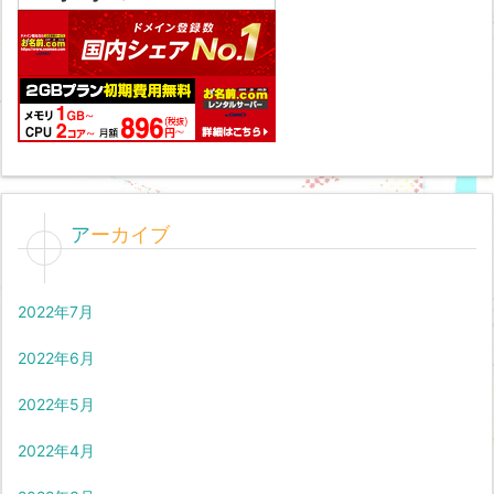
アーカイブ
2022年7月
2022年6月
2022年5月
2022年4月