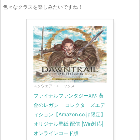
色々なクラスを楽しみたいですね！
スクウェア・エニックス
ファイナルファンタジーXIV: 黄
金のレガシー コレクターズエデ
ィション【Amazon.co.jp限定】
オリジナル壁紙 配信 |Win対応|
オンラインコード版