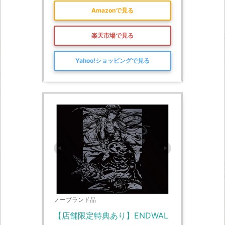
Amazonで見る
楽天市場で見る
Yahoo!ショッピングで見る
ノーブランド品
【店舗限定特典あり】ENDWAL