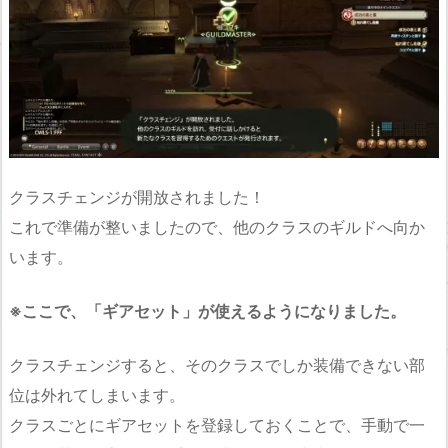
クラスチェンジが開放されました！
これで準備が整いましたので、他のクラスのギルドへ向か
います。
※ここで、「ギアセット」が使えるようになりました。
クラスチェンジすると、そのクラスでしか装備できない部
位は外れてしまいます。
クラスごとにギアセットを登録しておくことで、手動で一