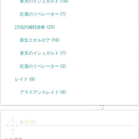
蒼天のイシュガルド
(18)
紅蓮のリベレーター
(7)
討伐討滅戦攻略
(25)
新生エオルゼア
(16)
蒼天のイシュガルド
(7)
紅蓮のリベレーター
(2)
レイド
(9)
アライアンスレイド
(9)
auther