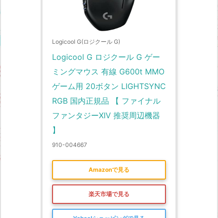
Logicool G(ロジクール G)
Logicool G ロジクール G ゲー
ミングマウス 有線 G600t MMO 
ゲーム用 20ボタン LIGHTSYNC 
RGB 国内正規品 【 ファイナル
ファンタジーXIV 推奨周辺機器 
】
910-004667
Amazonで見る
楽天市場で見る