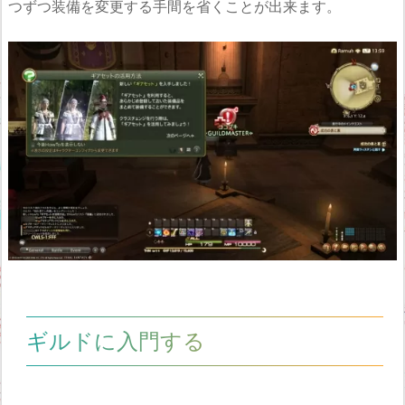
つずつ装備を変更する手間を省くことが出来ます。
ギルドに入門する