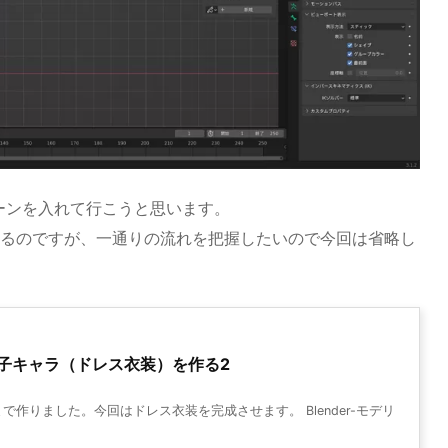
ーンを入れて行こうと思います。
いるのですが、一通りの流れを把握したいので今回は省略し
女の子キャラ（ドレス衣装）を作る2
作りました。今回はドレス衣装を完成させます。 Blender-モデリ