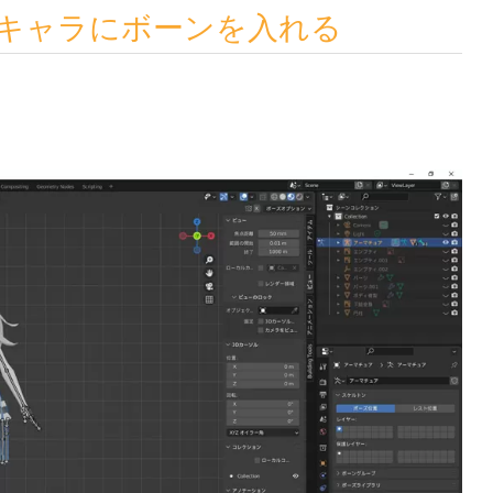
女の子キャラにボーンを入れる