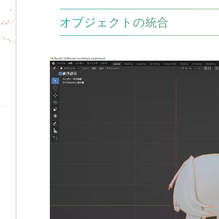
オブジェクトの統合