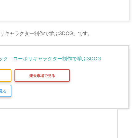
ポリキャラクター制作で学ぶ3DCG」です。
クニック　ローポリキャラクター制作で学ぶ3DCG
楽天市場で見る
で見る