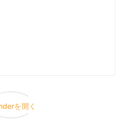
lenderを開く