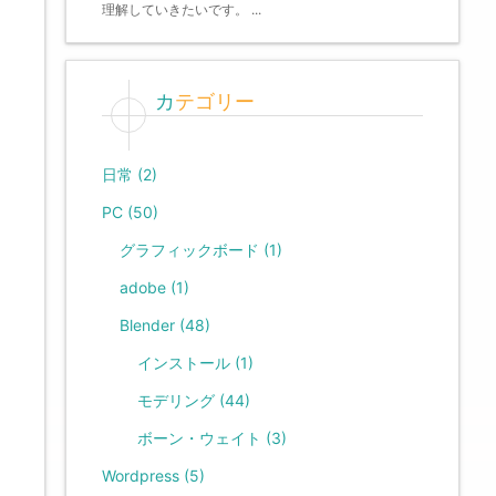
理解していきたいです。 ...
カテゴリー
日常
(2)
PC
(50)
グラフィックボード
(1)
adobe
(1)
Blender
(48)
インストール
(1)
モデリング
(44)
ボーン・ウェイト
(3)
Wordpress
(5)