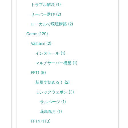
トラブル解決
(1)
サーバー選び
(2)
ローカルで環境構築
(2)
Game
(120)
Valheim
(2)
インストール
(1)
マルチサーバー構築
(1)
FF11
(5)
新規で始める！
(2)
ミシックウェポン
(3)
サルベージ
(1)
花鳥風月
(1)
FF14
(113)