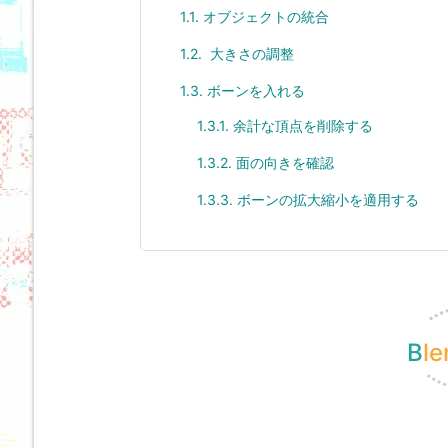
1.1.
オブジェクトの統合
1.2.
大きさの調整
1.3.
ボーンを入れる
1.3.1.
余計な頂点を削除する
1.3.2.
面の向きを確認
1.3.3.
ボーンの拡大縮小を適用する
B